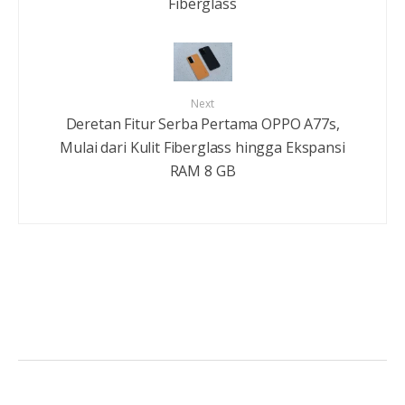
Fiberglass
Next
Deretan Fitur Serba Pertama OPPO A77s,
Mulai dari Kulit Fiberglass hingga Ekspansi
RAM 8 GB