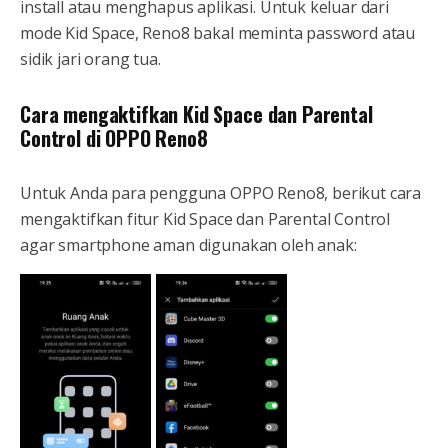
install atau menghapus aplikasi. Untuk keluar dari
mode Kid Space, Reno8 bakal meminta password atau
sidik jari orang tua.
Cara mengaktifkan Kid Space dan Parental
Control di OPPO Reno8
Untuk Anda para pengguna OPPO Reno8, berikut cara
mengaktifkan fitur Kid Space dan Parental Control
agar smartphone aman digunakan oleh anak: