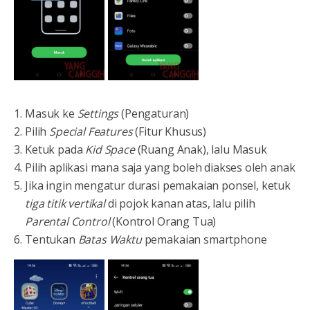
Masuk ke
Settings
(Pengaturan)
Pilih
Special Features
(Fitur Khusus)
Ketuk pada
Kid Space
(Ruang Anak), lalu Masuk
Pilih aplikasi mana saja yang boleh diakses oleh anak
Jika ingin mengatur durasi pemakaian ponsel, ketuk
tiga titik vertikal
di pojok kanan atas, lalu pilih
Parental Control
(Kontrol Orang Tua)
Tentukan
Batas Waktu
pemakaian smartphone