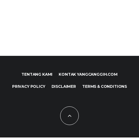
TENTANG KAMI
KONTAK YANGCANGGIH.COM
PRIVACY POLICY
DISCLAIMER
TERMS & CONDITIONS