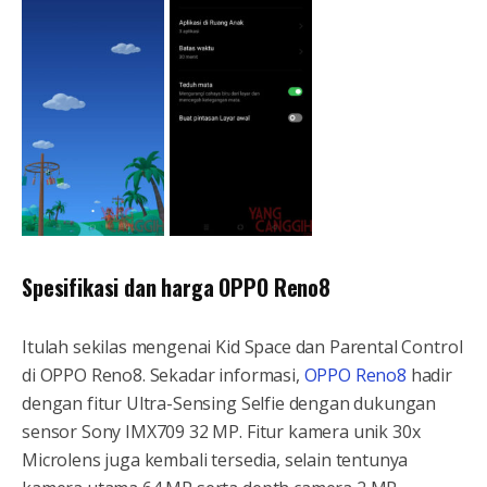
Spesifikasi dan harga OPPO Reno8
Itulah sekilas mengenai Kid Space dan Parental Control
di OPPO Reno8. Sekadar informasi,
OPPO Reno8
hadir
dengan fitur Ultra-Sensing Selfie dengan dukungan
sensor Sony IMX709 32 MP. Fitur kamera unik 30x
Microlens juga kembali tersedia, selain tentunya