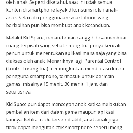
oleh anak. Seperti diketahui, saat ini tidak semua
konten di smartphone layak dikonsumsi oleh anak-
anak. Selain itu penggunaan smartphone yang
berlebihan pun bisa membuat anak kecanduan.
Melalui Kid Space, teman-teman canggih bisa membuat
ruang terpisah yang sehat. Orang tua punya kendali
penuh untuk menentukan aplikasi mana saja yang bisa
diakses oleh anak. Menariknya lagi, Parental Control
(kontrol orang tua) memungkinkan membatasi durasi
pengguna smartphone, termasuk untuk bermain
games, misalnya 15 menit, 30 menit, 1 jam, dan
seterusnya.
Kid Space pun dapat mencegah anak ketika melakukan
pembelian item dari dalam game maupun aplikasi
lainnya. Ketika mode tersebut aktif, anak-anak juga
tidak dapat mengutak-atik smartphone seperti meng-