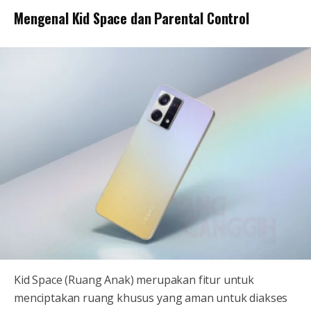
Mengenal Kid Space dan Parental Control
Kid Space (Ruang Anak) merupakan fitur untuk
menciptakan ruang khusus yang aman untuk diakses