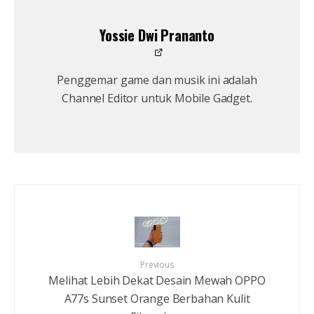
Yossie Dwi Prananto
Penggemar game dan musik ini adalah
Channel Editor untuk Mobile Gadget.
Previous
Melihat Lebih Dekat Desain Mewah OPPO
A77s Sunset Orange Berbahan Kulit