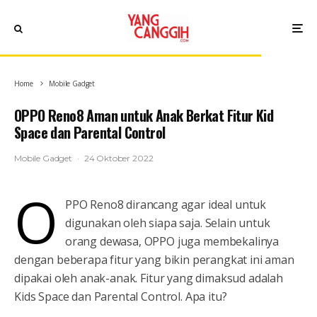
Home
Mobile Gadget
OPPO Reno8 Aman untuk Anak Berkat Fitur Kid
Space dan Parental Control
Mobile Gadget
·
24 Oktober 2022
O
PPO Reno8 dirancang agar ideal untuk
digunakan oleh siapa saja. Selain untuk
orang dewasa, OPPO juga membekalinya
dengan beberapa fitur yang bikin perangkat ini aman
dipakai oleh anak-anak. Fitur yang dimaksud adalah
Kids Space dan Parental Control. Apa itu?