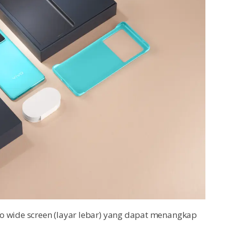
o wide screen (layar lebar) yang dapat menangkap