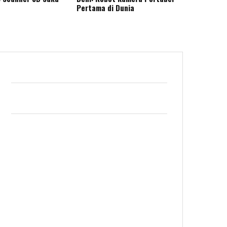
Pertama di Dunia