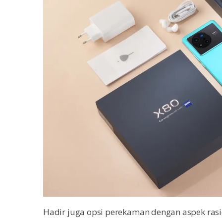
Hadir juga opsi perekaman dengan aspek rasi