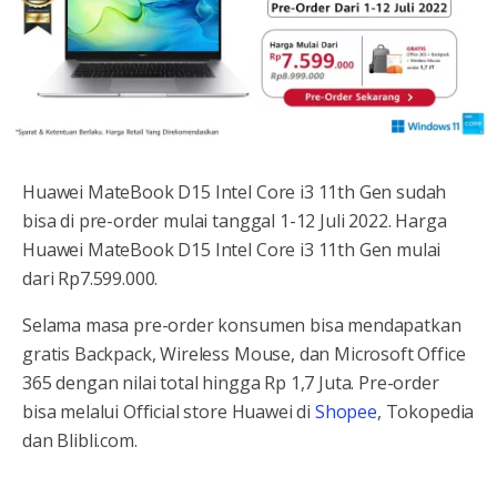
Huawei MateBook D15 Intel Core i3 11th Gen sudah
bisa di pre-order mulai tanggal 1-12 Juli 2022. Harga
Huawei MateBook D15 Intel Core i3 11th Gen mulai
dari Rp7.599.000.
Selama masa pre-order konsumen bisa mendapatkan
gratis Backpack, Wireless Mouse, dan Microsoft Office
365 dengan nilai total hingga Rp 1,7 Juta. Pre-order
bisa melalui Official store Huawei di
Shopee
, Tokopedia
dan Blibli.com.