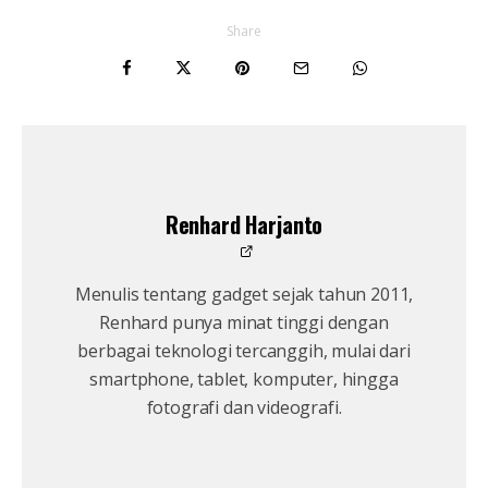
Share
Renhard Harjanto
Menulis tentang gadget sejak tahun 2011,
Renhard punya minat tinggi dengan
berbagai teknologi tercanggih, mulai dari
smartphone, tablet, komputer, hingga
fotografi dan videografi.