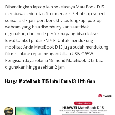
Dibandingkan laptop lain sekelasnya MateBook D15
membawa sederetan fitur menarik. Sebut saja seperti
sensor sidik jari, port konektivitas lengkap, pop-up
webcam yang bisa disembunyikan saat tidak
digunakan, dan mode performa yang bisa diakses
lewat tombol pintar FN + P. Untuk mendukung
mobilitas Anda MateBook D15 juga sudah mendukung
fitur isi ulang cepat mengandalkan USB-C 65W.
Pengisian daya selama 15 menit MateBook D15 bisa
digunakan hingga sekitar 2 jam.
Harga MateBook D15 Intel Core i3 11th Gen