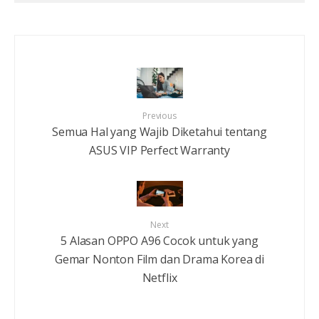
Previous
Semua Hal yang Wajib Diketahui tentang
ASUS VIP Perfect Warranty
Next
5 Alasan OPPO A96 Cocok untuk yang
Gemar Nonton Film dan Drama Korea di
Netflix