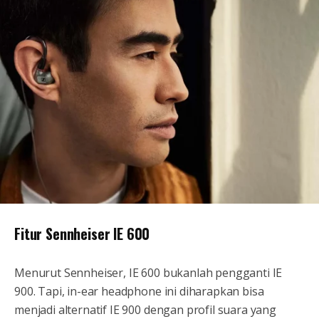
Fitur Sennheiser IE 600
Menurut Sennheiser, IE 600 bukanlah pengganti IE
900. Tapi, in-ear headphone ini diharapkan bisa
menjadi alternatif IE 900 dengan profil suara yang