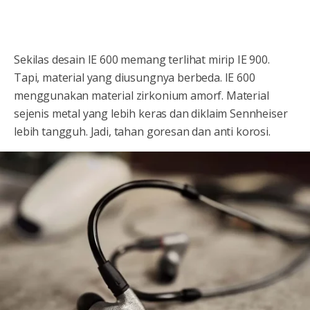
Sekilas desain IE 600 memang terlihat mirip IE 900.
Tapi, material yang diusungnya berbeda. IE 600
menggunakan material zirkonium amorf. Material
sejenis metal yang lebih keras dan diklaim Sennheiser
lebih tangguh. Jadi, tahan goresan dan anti korosi.