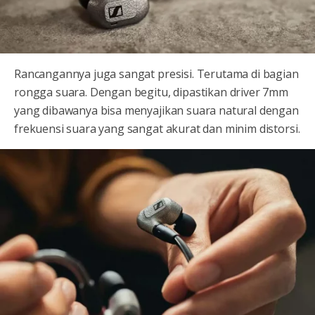
Rancangannya juga sangat presisi. Terutama di bagian
rongga suara. Dengan begitu, dipastikan driver 7mm
yang dibawanya bisa menyajikan suara natural dengan
frekuensi suara yang sangat akurat dan minim distorsi.