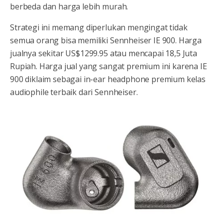
berbeda dan harga lebih murah.
Strategi ini memang diperlukan mengingat tidak
semua orang bisa memiliki Sennheiser IE 900. Harga
jualnya sekitar US$1299.95 atau mencapai 18,5 Juta
Rupiah. Harga jual yang sangat premium ini karena IE
900 diklaim sebagai in-ear headphone premium kelas
audiophile terbaik dari Sennheiser.