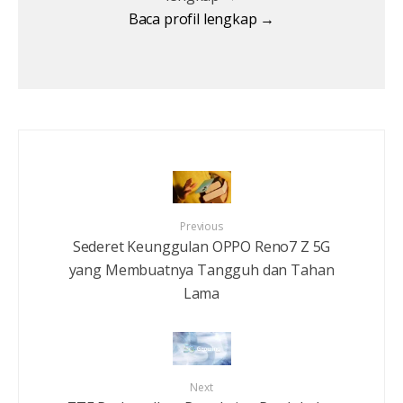
Baca profil lengkap →
Previous
Sederet Keunggulan OPPO Reno7 Z 5G
yang Membuatnya Tangguh dan Tahan
Lama
Next