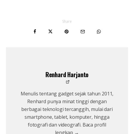
Share
Renhard Harjanto
Menulis tentang gadget sejak tahun 2011,
Renhard punya minat tinggi dengan
berbagai teknologi tercanggih, mulai dari
smartphone, tablet, komputer, hingga
fotografi dan videografi. Baca profil
lengkap →