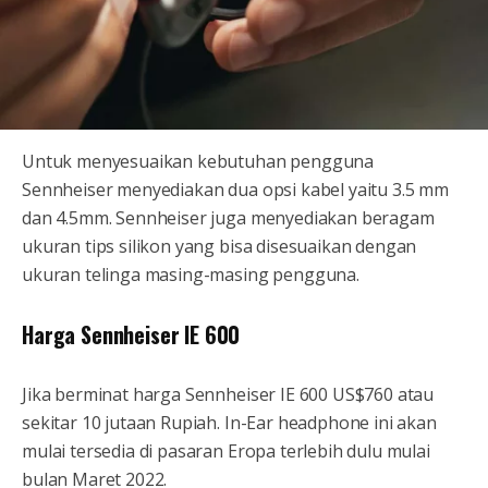
Untuk menyesuaikan kebutuhan pengguna
Sennheiser menyediakan dua opsi kabel yaitu 3.5 mm
dan 4.5mm. Sennheiser juga menyediakan beragam
ukuran tips silikon yang bisa disesuaikan dengan
ukuran telinga masing-masing pengguna.
Harga Sennheiser IE 600
Jika berminat harga Sennheiser IE 600 US$760 atau
sekitar 10 jutaan Rupiah. In-Ear headphone ini akan
mulai tersedia di pasaran Eropa terlebih dulu mulai
bulan Maret 2022.