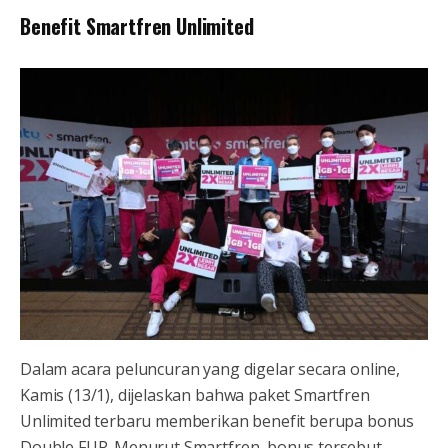
Benefit Smartfren Unlimited
Dalam acara peluncuran yang digelar secara online,
Kamis (13/1), dijelaskan bahwa paket Smartfren
Unlimited terbaru memberikan benefit berupa bonus
Double FUP. Menurut Smartfren, bonus tersebut