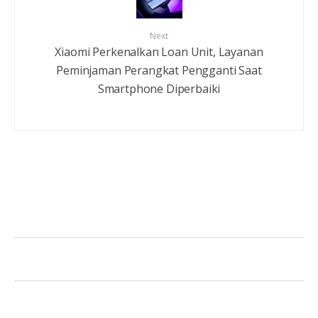
Next
Xiaomi Perkenalkan Loan Unit, Layanan
Peminjaman Perangkat Pengganti Saat
Smartphone Diperbaiki