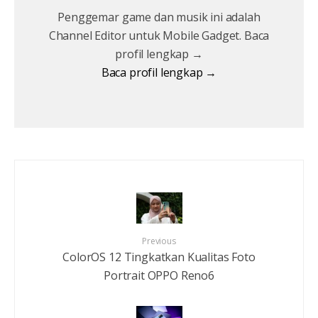
Penggemar game dan musik ini adalah
Channel Editor untuk Mobile Gadget. Baca
profil lengkap →
Baca profil lengkap →
Previous
ColorOS 12 Tingkatkan Kualitas Foto
Portrait OPPO Reno6