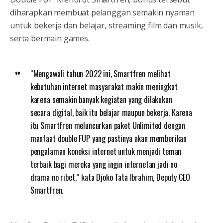
diharapkan membuat pelanggan semakin nyaman
untuk bekerja dan belajar, streaming film dan musik,
serta bermain games.
“Mengawali tahun 2022 ini, Smartfren melihat
kebutuhan internet masyarakat makin meningkat
karena semakin banyak kegiatan yang dilakukan
secara digital, baik itu belajar maupun bekerja. Karena
itu Smartfren meluncurkan paket Unlimited dengan
manfaat double FUP yang pastinya akan memberikan
pengalaman koneksi internet untuk menjadi teman
terbaik bagi mereka yang ingin internetan jadi no
drama no ribet,” kata Djoko Tata Ibrahim, Deputy CEO
Smartfren.