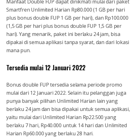
Manfaat Double FUP dapat dinikmati mulai dari paket
Smartfren Unlimited Harian Rp80.000 (1 GB per hari
plus bonus double FUP 1 GB per hari), dan Rp100.000
(1,5 GB per hari plus bonus double FUP 1,5 GB per
hari). Yang menarik, paket ini berlaku 24 jam, bisa
dipakai di semua aplikasi tanpa syarat, dan dari lokasi
mana pun.
Tersedia mulai 12 Januari 2022
Bonus double FUP tersedia selama periode promo
mulai dari 12 Januari 2022. Selain itu pelanggan juga
punya banyak pilihan Unlimited Harian lain yang
berlaku 24 jam dan bisa dipakai untuk semua aplikasi,
yaitu mulai dari Unlimited Harian Rp22.500 yang
berlaku 7 hari, Rp40.000 untuk 14 hari dan Unlimited
Harian Rp60.000 yang berlaku 28 hari.