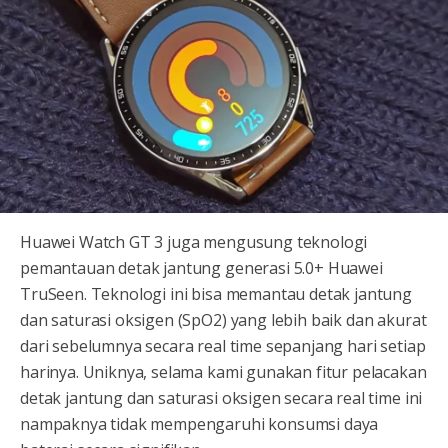
Huawei Watch GT 3 juga mengusung teknologi
pemantauan detak jantung generasi 5.0+ Huawei
TruSeen. Teknologi ini bisa memantau detak jantung
dan saturasi oksigen (SpO2) yang lebih baik dan akurat
dari sebelumnya secara real time sepanjang hari setiap
harinya. Uniknya, selama kami gunakan fitur pelacakan
detak jantung dan saturasi oksigen secara real time ini
nampaknya tidak mempengaruhi konsumsi daya