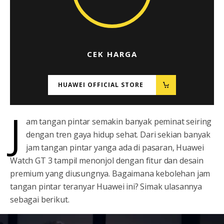
CEK HARGA
HUAWEI OFFICIAL STORE
J
am tangan pintar semakin banyak peminat seiring
dengan tren gaya hidup sehat. Dari sekian banyak
jam tangan pintar yanga ada di pasaran, Huawei
Watch GT 3 tampil menonjol dengan fitur dan desain
premium yang diusungnya. Bagaimana kebolehan jam
tangan pintar teranyar Huawei ini? Simak ulasannya
sebagai berikut.