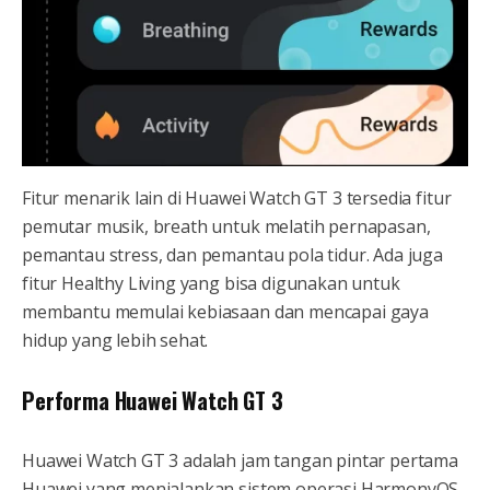
Fitur menarik lain di Huawei Watch GT 3 tersedia fitur
pemutar musik, breath untuk melatih pernapasan,
pemantau stress, dan pemantau pola tidur. Ada juga
fitur Healthy Living yang bisa digunakan untuk
membantu memulai kebiasaan dan mencapai gaya
hidup yang lebih sehat.
Performa Huawei Watch GT 3
Huawei Watch GT 3 adalah jam tangan pintar pertama
Huawei yang menjalankan sistem operasi HarmonyOS.