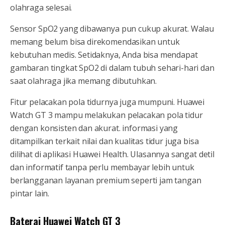
olahraga selesai.
Sensor SpO2 yang dibawanya pun cukup akurat. Walau
memang belum bisa direkomendasikan untuk
kebutuhan medis. Setidaknya, Anda bisa mendapat
gambaran tingkat SpO2 di dalam tubuh sehari-hari dan
saat olahraga jika memang dibutuhkan.
Fitur pelacakan pola tidurnya juga mumpuni. Huawei
Watch GT 3 mampu melakukan pelacakan pola tidur
dengan konsisten dan akurat. informasi yang
ditampilkan terkait nilai dan kualitas tidur juga bisa
dilihat di aplikasi Huawei Health. Ulasannya sangat detil
dan informatif tanpa perlu membayar lebih untuk
berlangganan layanan premium seperti jam tangan
pintar lain.
Baterai Huawei Watch GT 3