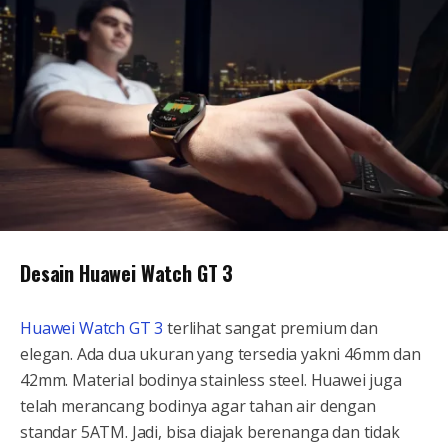
Desain Huawei Watch GT 3
Huawei Watch GT 3
terlihat sangat premium dan
elegan. Ada dua ukuran yang tersedia yakni 46mm dan
42mm. Material bodinya stainless steel. Huawei juga
telah merancang bodinya agar tahan air dengan
standar 5ATM. Jadi, bisa diajak berenanga dan tidak