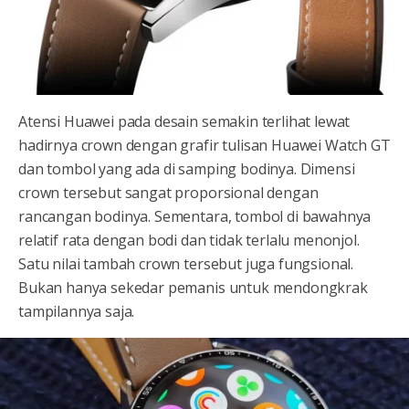
Atensi Huawei pada desain semakin terlihat lewat
hadirnya crown dengan grafir tulisan Huawei Watch GT
dan tombol yang ada di samping bodinya. Dimensi
crown tersebut sangat proporsional dengan
rancangan bodinya. Sementara, tombol di bawahnya
relatif rata dengan bodi dan tidak terlalu menonjol.
Satu nilai tambah crown tersebut juga fungsional.
Bukan hanya sekedar pemanis untuk mendongkrak
tampilannya saja.