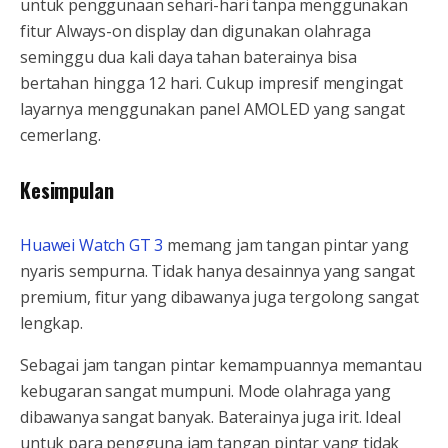
untuk penggunaan sehari-hari tanpa menggunakan
fitur Always-on display dan digunakan olahraga
seminggu dua kali daya tahan baterainya bisa
bertahan hingga 12 hari. Cukup impresif mengingat
layarnya menggunakan panel AMOLED yang sangat
cemerlang.
Kesimpulan
Huawei Watch GT 3
memang jam tangan pintar yang
nyaris sempurna. Tidak hanya desainnya yang sangat
premium, fitur yang dibawanya juga tergolong sangat
lengkap.
Sebagai jam tangan pintar kemampuannya memantau
kebugaran sangat mumpuni. Mode olahraga yang
dibawanya sangat banyak. Baterainya juga irit. Ideal
untuk para pengguna jam tangan pintar yang tidak