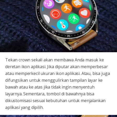
Tekan crown sekali akan membawa Anda masuk ke
deretan ikon aplikasi. Jika diputar akan memperbesar
atau memperkecil ukuran ikon aplikasi. Atau, bisa juga
difungsikan untuk menggulirkan tampilan layar ke
bawah atau ke atas jika tidak ingin menyentuh
layarnya. Sementara, tombol di bawahnya bisa
dikustomisasi sesuai kebutuhan untuk menjalankan
aplikasi yang dipilih.