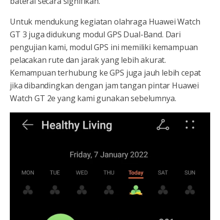
baterai secara signifikan.
Untuk mendukung kegiatan olahraga Huawei Watch
GT 3 juga didukung modul GPS Dual-Band. Dari
pengujian kami, modul GPS ini memiliki kemampuan
pelacakan rute dan jarak yang lebih akurat.
Kemampuan terhubung ke GPS juga jauh lebih cepat
jika dibandingkan dengan jam tangan pintar Huawei
Watch GT 2e yang kami gunakan sebelumnya.