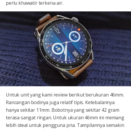
perlu khawatir terkena air.
Untuk unit yang kami review berikut berukuran 46mm.
Rancangan bodinya juga relatif tipis. Ketebalannya
hanya sekitar 11mm. Bobotnya yang sekitar 42 gram
terasa sangat ringan. Untuk ukuran 46mm ini memang
lebih ideal untuk pengguna pria. Tampilannya semakin