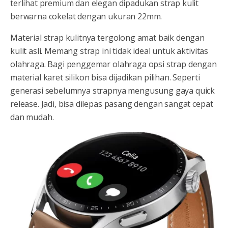
terlihat premium dan elegan dipadukan strap kulit
berwarna cokelat dengan ukuran 22mm.
Material strap kulitnya tergolong amat baik dengan
kulit asli. Memang strap ini tidak ideal untuk aktivitas
olahraga. Bagi penggemar olahraga opsi strap dengan
material karet silikon bisa dijadikan pilihan. Seperti
generasi sebelumnya strapnya mengusung gaya quick
release. Jadi, bisa dilepas pasang dengan sangat cepat
dan mudah.