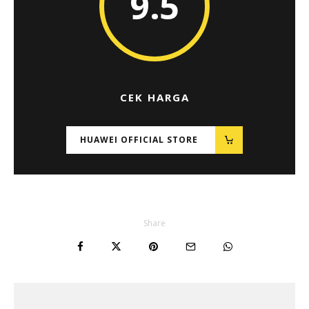
9.5
CEK HARGA
HUAWEI OFFICIAL STORE
Share