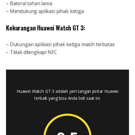
– Baterai tahan lama
– Mendukung aplikasi pihak ketiga
Kekurangan Huawei Watch GT 3:
– Dukungan aplikasi pihak ketiga masih terbatas
– Tidak dilengkapi NFC
Huawei Watch GT 3 adalah jam tangan pintar Huawei
terbaik yang bisa Anda beli saat ini.