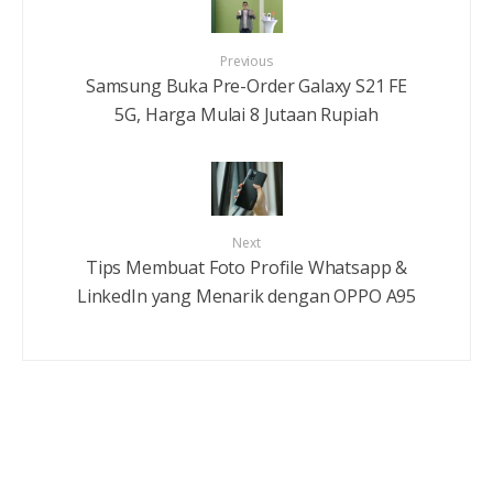
Previous
Samsung Buka Pre-Order Galaxy S21 FE
5G, Harga Mulai 8 Jutaan Rupiah
Next
Tips Membuat Foto Profile Whatsapp &
LinkedIn yang Menarik dengan OPPO A95