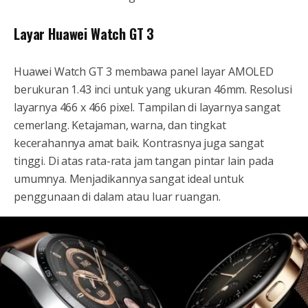
Layar Huawei Watch GT 3
Huawei Watch GT 3 membawa panel layar AMOLED
berukuran 1.43 inci untuk yang ukuran 46mm. Resolusi
layarnya 466 x 466 pixel. Tampilan di layarnya sangat
cemerlang. Ketajaman, warna, dan tingkat
kecerahannya amat baik. Kontrasnya juga sangat
tinggi. Di atas rata-rata jam tangan pintar lain pada
umumnya. Menjadikannya sangat ideal untuk
penggunaan di dalam atau luar ruangan.