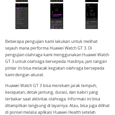
Beberapa pengujian kami lakukan untuk melihat
sejauh mana performa Huawei Watch GT 3. Di
pengujian olahraga kami menggunakan Huawei Watch
GT 3 untuk olahraga bersepeda. Hasilnya, jam tangan
pintar ini bisa melacak kegiatan olahraga bersepeda
kami dengan akurat.
Huawei Watch GT 3 bisa merekam jarak tempuh,
kecepatan, detak jantung, durasi, dan kalori yang
terbakar saat aktivitas olahraga. Informasi ini bisa
ditampilkan langsung di layarnya. Atau, bisa juga dilihat
di ponsel melalui aplikasi Huawei Health setelah