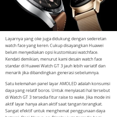
Layarnya yang oke juga didukung dengan sederetan
watch face yang keren. Cukup disayangkan Huawei
belum menyediakan opsi kustomisasi watchface.
Kendati demikian, menurut kami desain watch face
standar di Huawei Watch GT 3 jauh lebih variatif dan
menarik jika dibandingkan generasi sebelumnya.
Satu kelemahan panel layar AMOLED adalah konsumsi
daya yang relatif boros. Untuk menyiasati hal tersebut
di Watch GT 3 tersedia fitur raise to wake. Jika mode ini
aktif layar hanya akan aktif saat tangan terangkat.
Sangat efektif untuk menghemat penggunaan daya