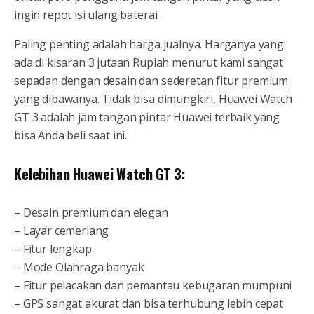
ingin repot isi ulang baterai.
Paling penting adalah harga jualnya. Harganya yang
ada di kisaran 3 jutaan Rupiah menurut kami sangat
sepadan dengan desain dan sederetan fitur premium
yang dibawanya. Tidak bisa dimungkiri, Huawei Watch
GT 3 adalah jam tangan pintar Huawei terbaik yang
bisa Anda beli saat ini.
Kelebihan Huawei Watch GT 3:
– Desain premium dan elegan
– Layar cemerlang
– Fitur lengkap
– Mode Olahraga banyak
– Fitur pelacakan dan pemantau kebugaran mumpuni
– GPS sangat akurat dan bisa terhubung lebih cepat