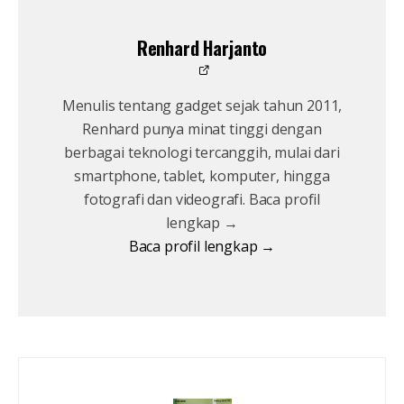
Renhard Harjanto
Menulis tentang gadget sejak tahun 2011,
Renhard punya minat tinggi dengan
berbagai teknologi tercanggih, mulai dari
smartphone, tablet, komputer, hingga
fotografi dan videografi. Baca profil
lengkap →
Baca profil lengkap →