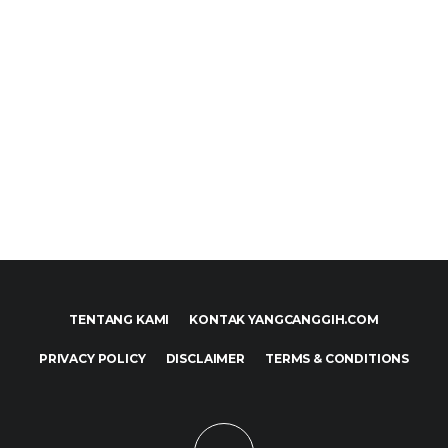
TENTANG KAMI
KONTAK YANGCANGGIH.COM
PRIVACY POLICY
DISCLAIMER
TERMS & CONDITIONS