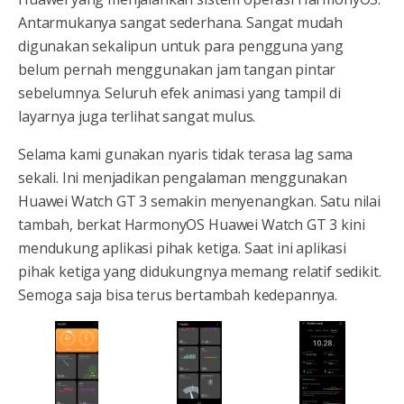
Antarmukanya sangat sederhana. Sangat mudah
digunakan sekalipun untuk para pengguna yang
belum pernah menggunakan jam tangan pintar
sebelumnya. Seluruh efek animasi yang tampil di
layarnya juga terlihat sangat mulus.
Selama kami gunakan nyaris tidak terasa lag sama
sekali. Ini menjadikan pengalaman menggunakan
Huawei Watch GT 3 semakin menyenangkan. Satu nilai
tambah, berkat HarmonyOS Huawei Watch GT 3 kini
mendukung aplikasi pihak ketiga. Saat ini aplikasi
pihak ketiga yang didukungnya memang relatif sedikit.
Semoga saja bisa terus bertambah kedepannya.