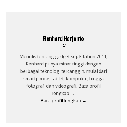
Renhard Harjanto
Menulis tentang gadget sejak tahun 2011,
Renhard punya minat tinggi dengan
berbagai teknologi tercanggih, mulai dari
smartphone, tablet, komputer, hingga
fotografi dan videografi. Baca profil
lengkap →
Baca profil lengkap →