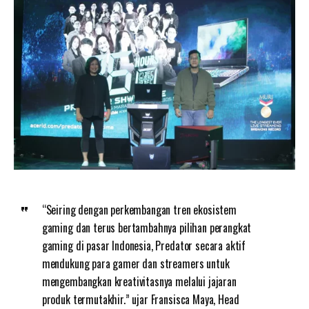
“Seiring dengan perkembangan tren ekosistem
gaming dan terus bertambahnya pilihan perangkat
gaming di pasar Indonesia, Predator secara aktif
mendukung para gamer dan streamers untuk
mengembangkan kreativitasnya melalui jajaran
produk termutakhir.” ujar Fransisca Maya, Head