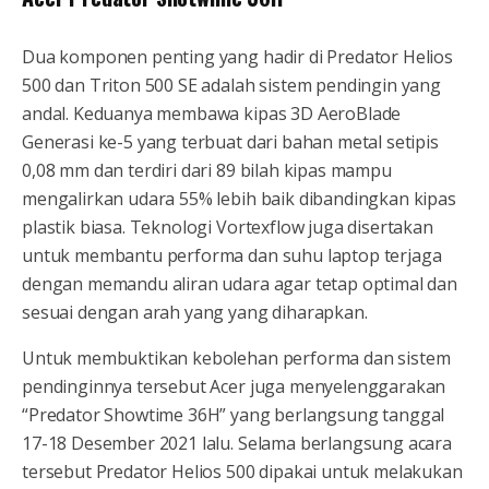
Dua komponen penting yang hadir di Predator Helios
500 dan Triton 500 SE adalah sistem pendingin yang
andal. Keduanya membawa kipas 3D AeroBlade
Generasi ke-5 yang terbuat dari bahan metal setipis
0,08 mm dan terdiri dari 89 bilah kipas mampu
mengalirkan udara 55% lebih baik dibandingkan kipas
plastik biasa. Teknologi Vortexflow juga disertakan
untuk membantu performa dan suhu laptop terjaga
dengan memandu aliran udara agar tetap optimal dan
sesuai dengan arah yang yang diharapkan.
Untuk membuktikan kebolehan performa dan sistem
pendinginnya tersebut Acer juga menyelenggarakan
“Predator Showtime 36H” yang berlangsung tanggal
17-18 Desember 2021 lalu. Selama berlangsung acara
tersebut Predator Helios 500 dipakai untuk melakukan