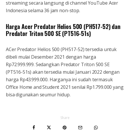
streaming secara langsung di channel YouTube Acer
Indonesia selama 36 jam non-stop.
Harga Acer Predator Helios 500 (PH517-52) dan
Predator Triton 500 SE (PT516-51s)
ACer Predator Helios 500 (PH517-52) tersedia untuk
dibeli mulai Desember 2021 dengan harga
Rp72.999.999. Sedangkan Predator Triton 500 SE
(PT516-51s) akan tersedia mulai Januari 2022 dengan
harga Rp43.999.000. Harganya ini sudah termasuk
Office Home and Student 2021 senilai Rp1.799.000 yang
bisa digunakan seumur hidup.
Share