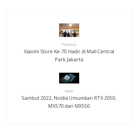
Previous
Xiaomi Store Ke-70 Hadir di Mall Central
Park Jakarta
Next
Sambut 2022, Nvidia Umumkan RTX 2050,
MX570 dan MX550