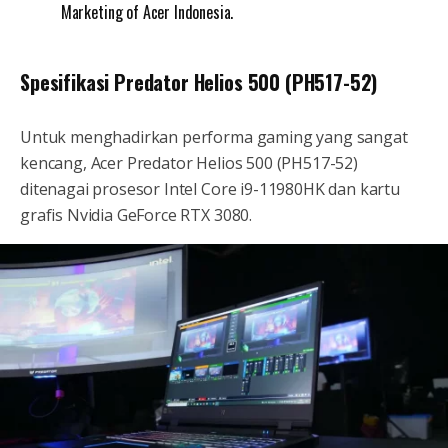
Marketing of Acer Indonesia.
Spesifikasi Predator Helios 500 (PH517-52)
Untuk menghadirkan performa gaming yang sangat
kencang, Acer Predator Helios 500 (PH517-52)
ditenagai prosesor Intel Core i9-11980HK dan kartu
grafis Nvidia GeForce RTX 3080.