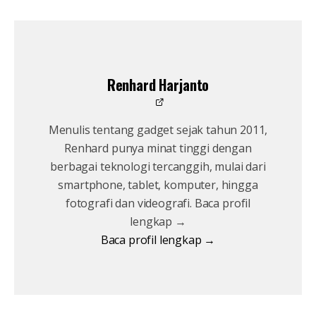
Renhard Harjanto
Menulis tentang gadget sejak tahun 2011,
Renhard punya minat tinggi dengan
berbagai teknologi tercanggih, mulai dari
smartphone, tablet, komputer, hingga
fotografi dan videografi. Baca profil
lengkap →
Baca profil lengkap →