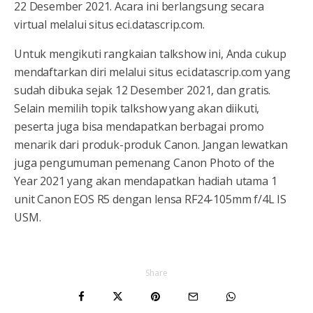
22 Desember 2021. Acara ini berlangsung secara
virtual melalui situs eci.datascrip.com.
Untuk mengikuti rangkaian talkshow ini, Anda cukup
mendaftarkan diri melalui situs eci.datascrip.com yang
sudah dibuka sejak 12 Desember 2021, dan gratis.
Selain memilih topik talkshow yang akan diikuti,
peserta juga bisa mendapatkan berbagai promo
menarik dari produk-produk Canon. Jangan lewatkan
juga pengumuman pemenang Canon Photo of the
Year 2021 yang akan mendapatkan hadiah utama 1
unit Canon EOS R5 dengan lensa RF24-105mm f/4L IS
USM.
Share