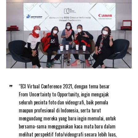
“ECI Virtual Conference 2021, dengan tema besar
From Uncertainty to Opportunity, ingin mengajak
seluruh pecinta foto dan videografi, baik pemula
maupun profesional di Indonesia, serta turut
mengundang mereka yang baru ingin memulai, untuk
bersama-sama menggunakan kaca mata baru dalam
melihat perspektif foto/videografi secara lebih luas,