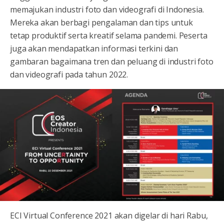
memajukan industri foto dan videografi di Indonesia.
Mereka akan berbagi pengalaman dan tips untuk
tetap produktif serta kreatif selama pandemi. Peserta
juga akan mendapatkan informasi terkini dan
gambaran bagaimana tren dan peluang di industri foto
dan videografi pada tahun 2022.
ECI Virtual Conference 2021 akan digelar di hari Rabu,