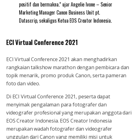
positif dan bermakna.” ujar Angelie Ivone – Senior
Marketing Manager Canon Business Unit pt.
Datascrip, sekaligus Ketua EOS Creator Indonesia.
ECI Virtual Conference 2021
ECI Virtual Conference 2021 akan menghadirkan
rangkaian talkshow marathon dengan pembicara dan
topik menarik, promo produk Canon, serta pameran
foto dan video.
Di ECI Virtual Conference 2021, peserta dapat
menyimak pengalaman para fotografer dan
videografer profesional yang merupakan anggota dari
EOS Creator Indonesia. EOS Creator Indonesia
merupakan wadah fotografer dan videografer
unggulan dari Canon yang memiliki misi untuk