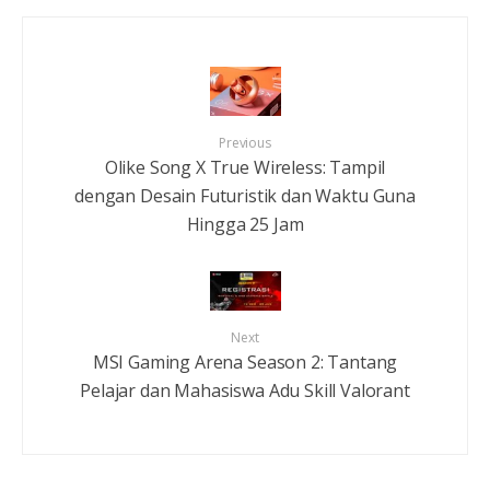
Previous
Olike Song X True Wireless: Tampil
dengan Desain Futuristik dan Waktu Guna
Hingga 25 Jam
Next
MSI Gaming Arena Season 2: Tantang
Pelajar dan Mahasiswa Adu Skill Valorant