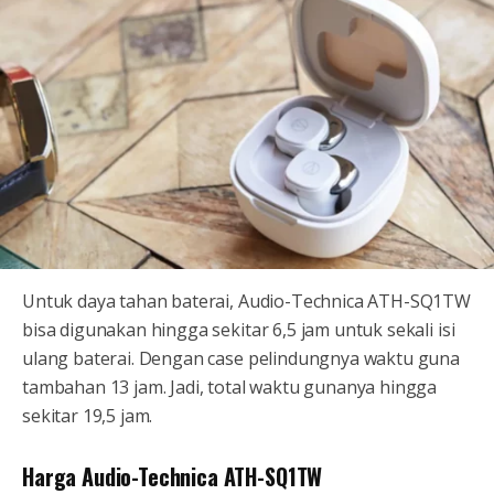
Untuk daya tahan baterai, Audio-Technica ATH-SQ1TW
bisa digunakan hingga sekitar 6,5 jam untuk sekali isi
ulang baterai. Dengan case pelindungnya waktu guna
tambahan 13 jam. Jadi, total waktu gunanya hingga
sekitar 19,5 jam.
Harga Audio-Technica ATH-SQ1TW