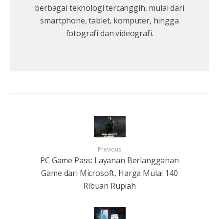
berbagai teknologi tercanggih, mulai dari
smartphone, tablet, komputer, hingga
fotografi dan videografi.
Previous
PC Game Pass: Layanan Berlangganan
Game dari Microsoft, Harga Mulai 140
Ribuan Rupiah