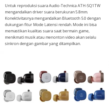
Untuk reproduksi suara Audio-Technica ATH-SQ1TW
mengandalkan driver suara berukuran 5.8mm.
Konektivitasnya mengandalkan Bluetooth 5.0 dengan
dukungan fitur Mode Latensi rendah. Mode ini bisa
memastikan kualitas suara saat bermain game,
menikmati musik atau menonton video akan selalu
sinkron dengan gambar yang ditampilkan.