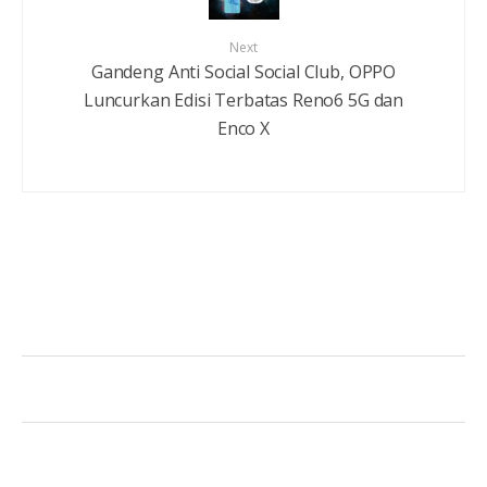
Next
Gandeng Anti Social Social Club, OPPO
Luncurkan Edisi Terbatas Reno6 5G dan
Enco X