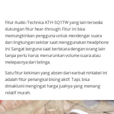
Fitur Audio-Technica ATH-SQ1TW yang lain tersedia
dukungan fitur hear-through. Fitur ini bisa
memungkinkan pengguna untuk mendengar suara
dari lingkungan sekitar saat menggunakan headphone
ini. Sangat berguna saat berbicara dengan orang lain
tanpa perlu harus menurunkan volume suara atau
melepasnya dari telinga.
Satu fitur kekinian yang absen dari earbud nirkabel ini
adalah fitur penangkal bising aktif. Tapi, bisa
dimaklumi mengingat harga jualnya yang memang
relatif murah.