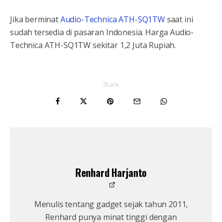
Jika berminat
Audio-Technica ATH-SQ1TW
saat ini
sudah tersedia di pasaran Indonesia. Harga Audio-
Technica ATH-SQ1TW sekitar 1,2 Juta Rupiah.
Share
Renhard Harjanto
Menulis tentang gadget sejak tahun 2011,
Renhard punya minat tinggi dengan