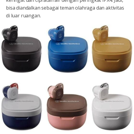
bisa diandalkan sebagai teman olahraga dan aktivitas
di luar ruangan.