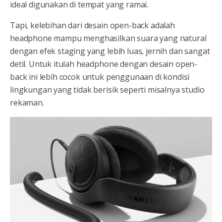
ideal digunakan di tempat yang ramai.
Tapi, kelebihan dari desain open-back adalah
headphone mampu menghasilkan suara yang natural
dengan efek staging yang lebih luas, jernih dan sangat
detil. Untuk itulah headphone dengan desain open-
back ini lebih cocok untuk penggunaan di kondisi
lingkungan yang tidak berisik seperti misalnya studio
rekaman.