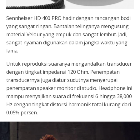
Sennheiser HD 400 PRO hadir dengan rancangan bodi
yang sangat ringan. Bantalan telinganya mengusung
material Velour yang empuk dan sangat lembut. Jadi,
sangat nyaman digunakan dalam jangka waktu yang
lama.
Untuk reproduksi suaranya mengandalkan transducer
dengan tingkat impedansi 120 Ohm. Penempatan
transducernya juga diatur sudutnya menyerupai
penempatan speaker monitor di studio. Headphone ini
mampu menyajikan suara di frekuensi 6 hingga 38,000
Hz dengan tingkat distorsi harmonik total kurang dari
0.05% persen.