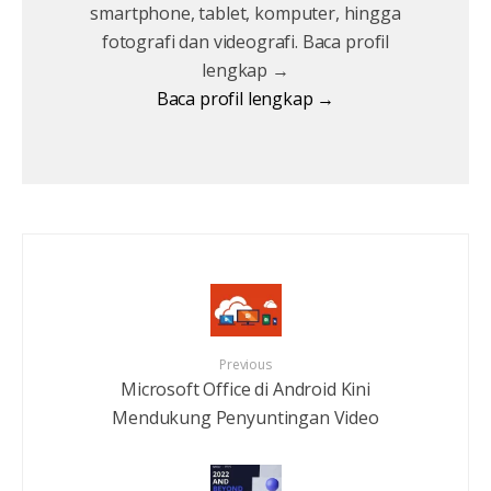
smartphone, tablet, komputer, hingga
fotografi dan videografi. Baca profil
lengkap →
Baca profil lengkap →
Previous
Microsoft Office di Android Kini
Mendukung Penyuntingan Video