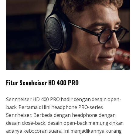
Fitur Sennheiser HD 400 PRO
Sennheiser HD 400 PRO hadir dengan desain open-
back. Pertama di lini headphone PRO-series
Sennheiser. Berbeda dengan headphone dengan
desain close-back, desain open-back memungkinkan
adanya kebocoran suara. Ini menjadikannya kurang