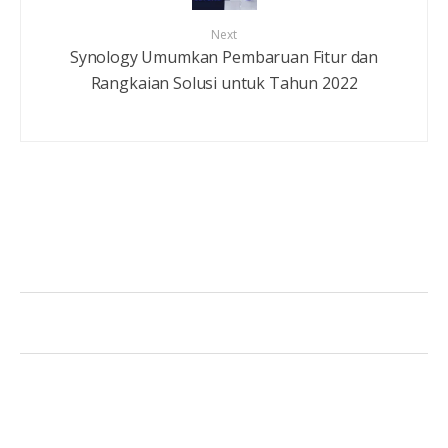
Next
Synology Umumkan Pembaruan Fitur dan
Rangkaian Solusi untuk Tahun 2022