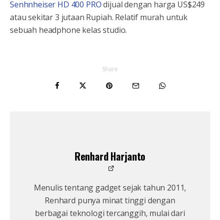
Senhnheiser HD 400 PRO
dijual dengan harga US$249
atau sekitar 3 jutaan Rupiah. Relatif murah untuk
sebuah headphone kelas studio.
Share
Renhard Harjanto
Menulis tentang gadget sejak tahun 2011,
Renhard punya minat tinggi dengan
berbagai teknologi tercanggih, mulai dari