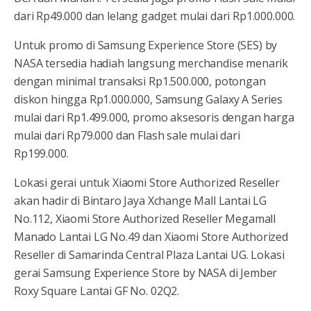
dari Rp49.000 dan lelang gadget mulai dari Rp1.000.000.
Untuk promo di Samsung Experience Store (SES) by
NASA tersedia hadiah langsung merchandise menarik
dengan minimal transaksi Rp1.500.000, potongan
diskon hingga Rp1.000.000, Samsung Galaxy A Series
mulai dari Rp1.499.000, promo aksesoris dengan harga
mulai dari Rp79.000 dan Flash sale mulai dari
Rp199.000.
Lokasi gerai untuk Xiaomi Store Authorized Reseller
akan hadir di Bintaro Jaya Xchange Mall Lantai LG
No.112, Xiaomi Store Authorized Reseller Megamall
Manado Lantai LG No.49 dan Xiaomi Store Authorized
Reseller di Samarinda Central Plaza Lantai UG. Lokasi
gerai Samsung Experience Store by NASA di Jember
Roxy Square Lantai GF No. 02Q2.