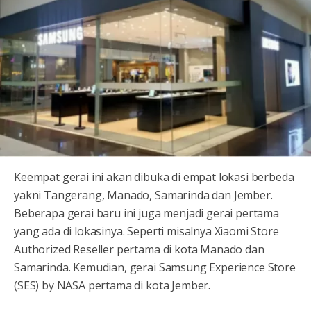
Keempat gerai ini akan dibuka di empat lokasi berbeda
yakni Tangerang, Manado, Samarinda dan Jember.
Beberapa gerai baru ini juga menjadi gerai pertama
yang ada di lokasinya. Seperti misalnya Xiaomi Store
Authorized Reseller pertama di kota Manado dan
Samarinda. Kemudian, gerai Samsung Experience Store
(SES) by NASA pertama di kota Jember.