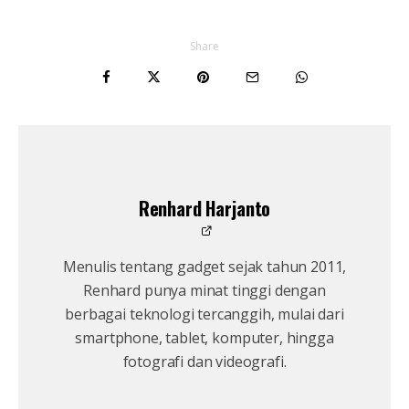
Share
Renhard Harjanto
Menulis tentang gadget sejak tahun 2011,
Renhard punya minat tinggi dengan
berbagai teknologi tercanggih, mulai dari
smartphone, tablet, komputer, hingga
fotografi dan videografi.