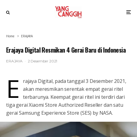
Home
ERAJAYA
Erajaya Digital Resmikan 4 Gerai Baru di Indonesia
ERAJAYA
·
2 Desember 2021
E
rajaya Digital, pada tanggal 3 Desember 2021,
akan meresmikan serentak empat gerai ritel
terbarunya. Keempat gerai ritel ini terdiri dari
tiga gerai Xiaomi Store Authorized Reseller dan satu
gerai Samsung Experience Store (SES) by NASA.