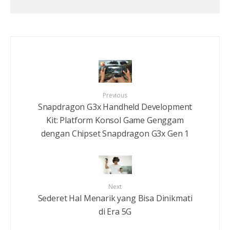
Previous
Snapdragon G3x Handheld Development
Kit: Platform Konsol Game Genggam
dengan Chipset Snapdragon G3x Gen 1
Next
Sederet Hal Menarik yang Bisa Dinikmati
di Era 5G