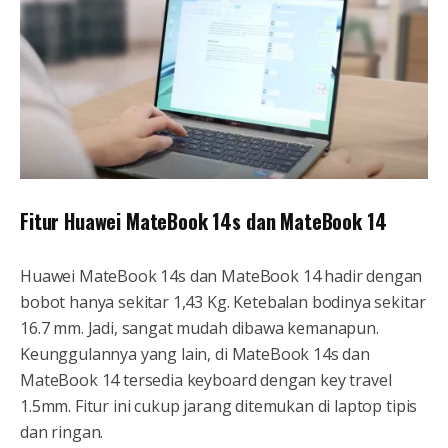
Fitur Huawei MateBook 14s dan MateBook 14
Huawei MateBook 14s dan MateBook 14 hadir dengan
bobot hanya sekitar 1,43 Kg. Ketebalan bodinya sekitar
16.7 mm. Jadi, sangat mudah dibawa kemanapun.
Keunggulannya yang lain, di MateBook 14s dan
MateBook 14 tersedia keyboard dengan key travel
1.5mm. Fitur ini cukup jarang ditemukan di laptop tipis
dan ringan.