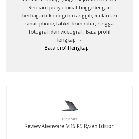
Renhard punya minat tinggi dengan
berbagai teknologi tercanggih, mulai dari
smartphone, tablet, komputer, hingga
fotografi dan videografi. Baca profil
lengkap →
Baca profil lengkap →
Previous
Review Alienware M15 R5 Ryzen Edition