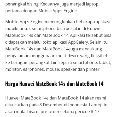
penangkal bising. Keduanya juga menjadi laptop
pertama dengan Mobile Apps Engine.
Mobile Apps Engine memungkinkan beberapa aplikasi
mobile untuk smartphone bisa berjalan di Huawei
MateBook 14s dan MateBook 14. Aplikasi tersebut bisa
didaptakan melalui toko aplikasi AppGalery. Selain itu,
MateBook 14s dan MateBook 14 juga mendukung
pengalaman penggunaan multi-device yang fleksibel
ke beragam perangkat lain seperti smartphone, tablet,
monitor, earphones, mouse, speaker dan printer.
Harga Huawei MateBook 14s dan MateBook 14
Huawei MateBook 14s dan MateBook 14 akan resmi
diluncurkan pada 8 Desember di Indonesia. Laptop ini
akan mulai bisa di pre-order selama periode 8-17