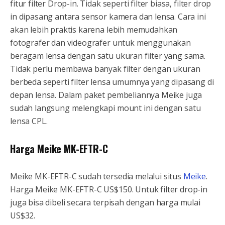
fitur filter Drop-in. Tidak seperti filter biasa, filter drop
in dipasang antara sensor kamera dan lensa. Cara ini
akan lebih praktis karena lebih memudahkan
fotografer dan videografer untuk menggunakan
beragam lensa dengan satu ukuran filter yang sama.
Tidak perlu membawa banyak filter dengan ukuran
berbeda seperti filter lensa umumnya yang dipasang di
depan lensa. Dalam paket pembeliannya Meike juga
sudah langsung melengkapi mount ini dengan satu
lensa CPL.
Harga Meike MK-EFTR-C
Meike MK-EFTR-C sudah tersedia melalui situs
Meike
.
Harga Meike MK-EFTR-C US$150. Untuk filter drop-in
juga bisa dibeli secara terpisah dengan harga mulai
US$32.