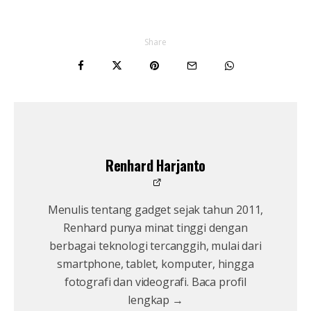
Share
Renhard Harjanto
Menulis tentang gadget sejak tahun 2011,
Renhard punya minat tinggi dengan
berbagai teknologi tercanggih, mulai dari
smartphone, tablet, komputer, hingga
fotografi dan videografi. Baca profil
lengkap →