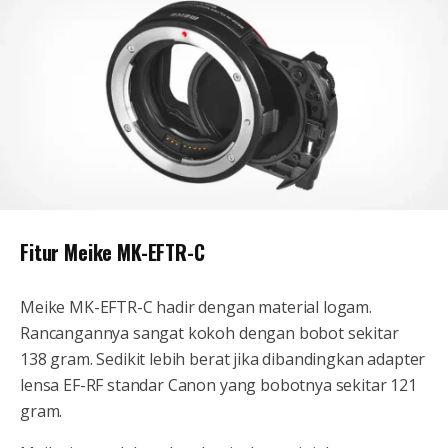
Fitur Meike MK-EFTR-C
Meike MK-EFTR-C hadir dengan material logam.
Rancangannya sangat kokoh dengan bobot sekitar
138 gram. Sedikit lebih berat jika dibandingkan adapter
lensa EF-RF standar Canon yang bobotnya sekitar 121
gram.