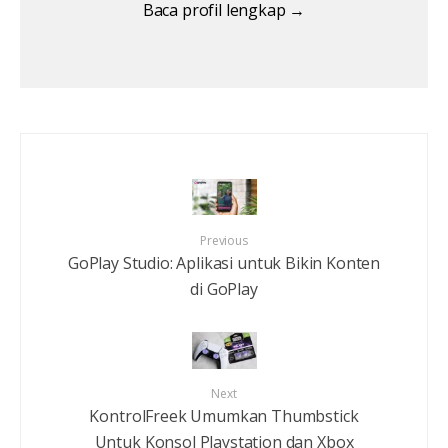
Baca profil lengkap →
Previous
GoPlay Studio: Aplikasi untuk Bikin Konten
di GoPlay
Next
KontrolFreek Umumkan Thumbstick
Untuk Konsol Playstation dan Xbox