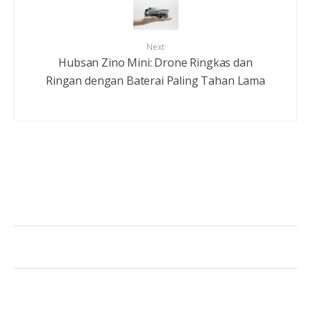
Next
Hubsan Zino Mini: Drone Ringkas dan
Ringan dengan Baterai Paling Tahan Lama