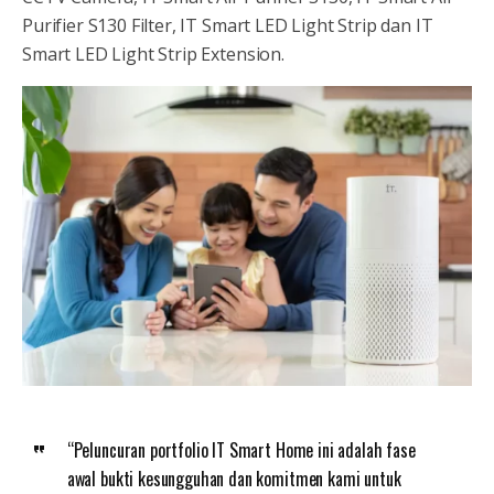
Purifier S130 Filter, IT Smart LED Light Strip dan IT
Smart LED Light Strip Extension.
“Peluncuran portfolio IT Smart Home ini adalah fase
awal bukti kesungguhan dan komitmen kami untuk