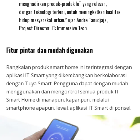
menghadirkan produk-produk IoT yang relevan,
dengan teknologi terkini, untuk meningkatkan kualitas
hidup masyarakat urban.” ujar Andre Tanudjaja,
Project Director, IT: Immersive Tech.
Fitur pintar dan mudah digunakan
Rangkaian produk smart home ini terintegrasi dengan
aplikasi IT Smart yang dikembangkan berkolaborasi
dengan Tuya Smart. Pengguna dapat dengan mudah
menggunakan dan mengontrol semua produk IT
Smart Home di manapun, kapanpun, melalui
smartphone apapun, lewat aplikasi IT Smart di ponsel.