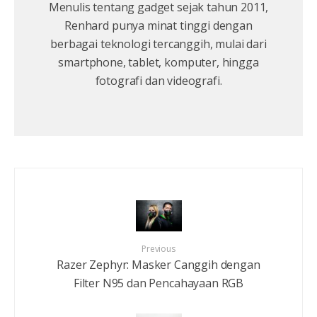
Menulis tentang gadget sejak tahun 2011,
Renhard punya minat tinggi dengan
berbagai teknologi tercanggih, mulai dari
smartphone, tablet, komputer, hingga
fotografi dan videografi.
Previous
Razer Zephyr: Masker Canggih dengan
Filter N95 dan Pencahayaan RGB