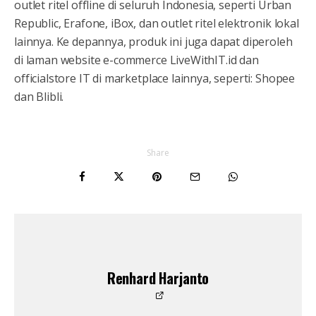
outlet ritel offline di seluruh Indonesia, seperti Urban
Republic, Erafone, iBox, dan outlet ritel elektronik lokal
lainnya. Ke depannya, produk ini juga dapat diperoleh
di laman website e-commerce LiveWithIT.id dan
officialstore IT di marketplace lainnya, seperti: Shopee
dan Blibli.
Share
Renhard Harjanto