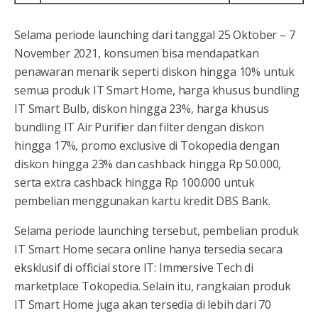
Selama periode launching dari tanggal 25 Oktober – 7
November 2021, konsumen bisa mendapatkan
penawaran menarik seperti diskon hingga 10% untuk
semua produk IT Smart Home, harga khusus bundling
IT Smart Bulb, diskon hingga 23%, harga khusus
bundling IT Air Purifier dan filter dengan diskon
hingga 17%, promo exclusive di Tokopedia dengan
diskon hingga 23% dan cashback hingga Rp 50.000,
serta extra cashback hingga Rp 100.000 untuk
pembelian menggunakan kartu kredit DBS Bank.
Selama periode launching tersebut, pembelian produk
IT Smart Home secara online hanya tersedia secara
eksklusif di official store IT: Immersive Tech di
marketplace Tokopedia. Selain itu, rangkaian produk
IT Smart Home juga akan tersedia di lebih dari 70