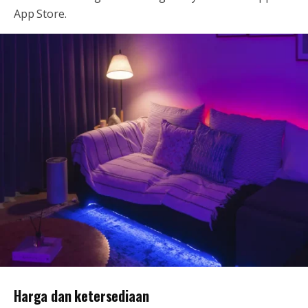
App Store.
Harga dan ketersediaan