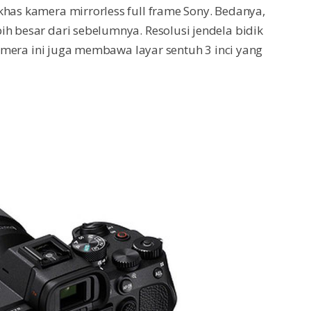
khas kamera mirrorless full frame Sony. Bedanya,
ih besar dari sebelumnya. Resolusi jendela bidik
 kamera ini juga membawa layar sentuh 3 inci yang