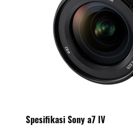
Spesifikasi Sony a7 IV