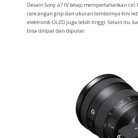
Desain Sony a7 IV tetap mempertahankan ciri 
rancangan grip dan ukuran tombolnya kini leb
elektronik OLED juga lebih tinggi. Selain itu,
bisa dilipat dan diputar.