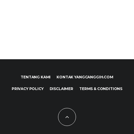
TENTANG KAMI
KONTAK YANGCANGGIH.COM
PRIVACY POLICY
DISCLAIMER
TERMS & CONDITIONS