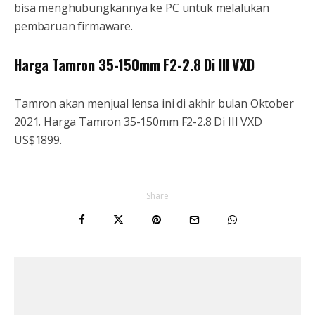
bisa menghubungkannya ke PC untuk melalukan
pembaruan firmaware.
Harga Tamron 35-150mm F2-2.8 Di III VXD
Tamron akan menjual lensa ini di akhir bulan Oktober
2021. Harga Tamron 35-150mm F2-2.8 Di III VXD
US$1899.
Share