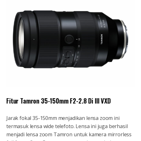
Fitur Tamron 35-150mm F2-2.8 Di III VXD
Jarak fokal 35-150mm menjadikan lensa zoom ini
termasuk lensa wide telefoto. Lensa ini juga berhasil
menjadi lensa zoom Tamron untuk kamera mirrorless