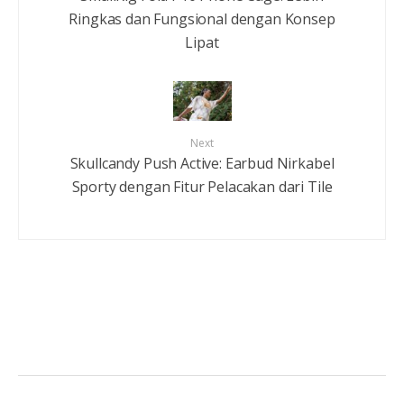
Ringkas dan Fungsional dengan Konsep
Lipat
Next
Skullcandy Push Active: Earbud Nirkabel
Sporty dengan Fitur Pelacakan dari Tile