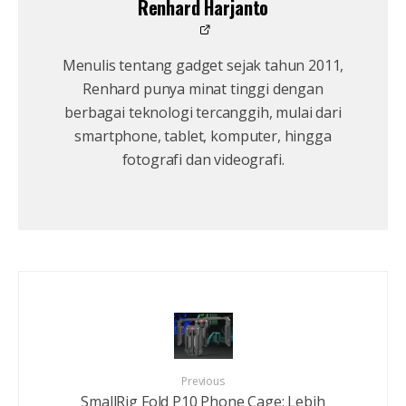
Renhard Harjanto
Menulis tentang gadget sejak tahun 2011,
Renhard punya minat tinggi dengan
berbagai teknologi tercanggih, mulai dari
smartphone, tablet, komputer, hingga
fotografi dan videografi.
Previous
SmallRig Fold P10 Phone Cage: Lebih