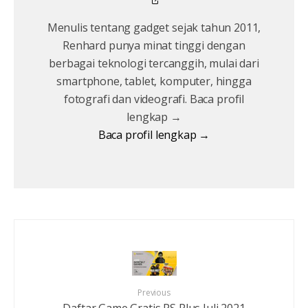
Menulis tentang gadget sejak tahun 2011,
Renhard punya minat tinggi dengan
berbagai teknologi tercanggih, mulai dari
smartphone, tablet, komputer, hingga
fotografi dan videografi. Baca profil
lengkap →
Baca profil lengkap →
Previous