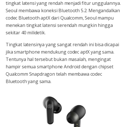
tingkat latensi yang rendah menjadi fitur unggulannya.
Seoul membawa koneksi Bluetooth 5.2. Mengandalkan
codec Bluetooth aptX dari Qualcomm, Seoul mampu
menekan tingkat latensi serendah mungkin hingga
sekitar 40 milidetik.
Tingkat latensinya yang sangat rendah ini bisa dicapai
jika smartphone mendukung codec aptX yang sama.
Tentunya hal tersebut bukan masalah, mengingat
hampir semua smartphone Android dengan chipset
Qualcomm Snapdragon telah membawa codec
Bluetooth yang sama.