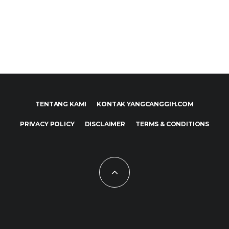
TENTANG KAMI
KONTAK YANGCANGGIH.COM
PRIVACY POLICY
DISCLAIMER
TERMS & CONDITIONS