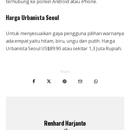
terhubung ke ponsel Android atau iPhone.
Harga Urbanista Seoul
Untuk menyesuaikan gaya pengguna pilihan warnanya
ada empat yaitu hitam, biru, ungu dan putih. Harga
Urbanista Seoul US$89.90 atau sekitar 1,3 Juta Rupiah.
Share
Renhard Harjanto