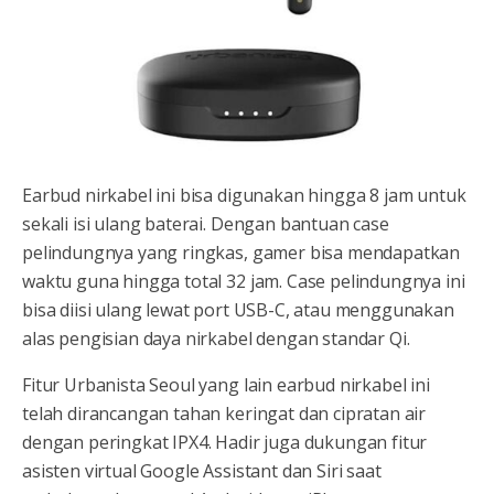
Earbud nirkabel ini bisa digunakan hingga 8 jam untuk
sekali isi ulang baterai. Dengan bantuan case
pelindungnya yang ringkas, gamer bisa mendapatkan
waktu guna hingga total 32 jam. Case pelindungnya ini
bisa diisi ulang lewat port USB-C, atau menggunakan
alas pengisian daya nirkabel dengan standar Qi.
Fitur Urbanista Seoul yang lain earbud nirkabel ini
telah dirancangan tahan keringat dan cipratan air
dengan peringkat IPX4. Hadir juga dukungan fitur
asisten virtual Google Assistant dan Siri saat