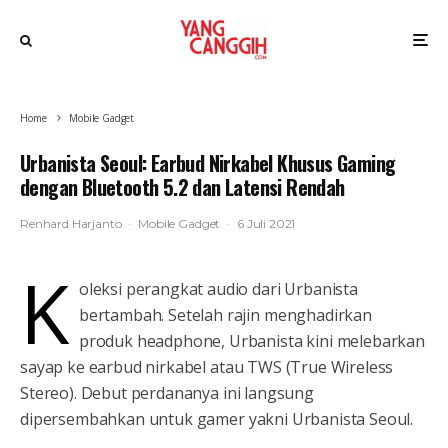
Home
Mobile Gadget
Urbanista Seoul: Earbud Nirkabel Khusus Gaming
dengan Bluetooth 5.2 dan Latensi Rendah
Renhard Harjanto
·
Mobile Gadget
·
6 Juli 2021
K
oleksi perangkat audio dari Urbanista
bertambah. Setelah rajin menghadirkan
produk headphone, Urbanista kini melebarkan
sayap ke earbud nirkabel atau TWS (True Wireless
Stereo). Debut perdananya ini langsung
dipersembahkan untuk gamer yakni Urbanista Seoul.