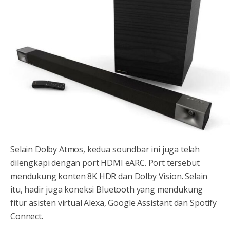
Selain Dolby Atmos, kedua soundbar ini juga telah
dilengkapi dengan port HDMI eARC. Port tersebut
mendukung konten 8K HDR dan Dolby Vision. Selain
itu, hadir juga koneksi Bluetooth yang mendukung
fitur asisten virtual Alexa, Google Assistant dan Spotify
Connect.