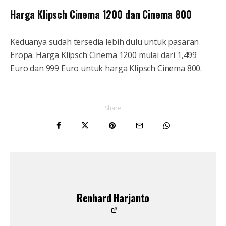
Harga Klipsch Cinema 1200 dan Cinema 800
Keduanya sudah tersedia lebih dulu untuk pasaran
Eropa. Harga Klipsch Cinema 1200 mulai dari 1,499
Euro dan 999 Euro untuk harga Klipsch Cinema 800.
Share
Renhard Harjanto