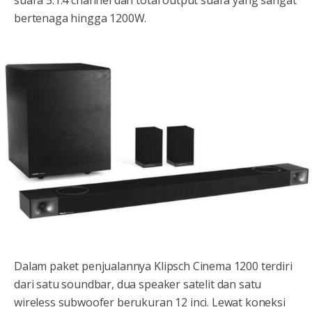
bertenaga hingga 1200W.
Dalam paket penjualannya Klipsch Cinema 1200 terdiri
dari satu soundbar, dua speaker satelit dan satu
wireless subwoofer berukuran 12 inci. Lewat koneksi