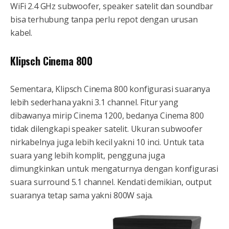
WiFi 2.4 GHz subwoofer, speaker satelit dan soundbar
bisa terhubung tanpa perlu repot dengan urusan
kabel.
Klipsch Cinema 800
Sementara, Klipsch Cinema 800 konfigurasi suaranya
lebih sederhana yakni 3.1 channel. Fitur yang
dibawanya mirip Cinema 1200, bedanya Cinema 800
tidak dilengkapi speaker satelit. Ukuran subwoofer
nirkabelnya juga lebih kecil yakni 10 inci. Untuk tata
suara yang lebih komplit, pengguna juga
dimungkinkan untuk mengaturnya dengan konfigurasi
suara surround 5.1 channel. Kendati demikian, output
suaranya tetap sama yakni 800W saja.