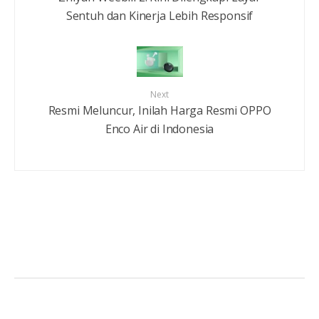
Sentuh dan Kinerja Lebih Responsif
Next
Resmi Meluncur, Inilah Harga Resmi OPPO
Enco Air di Indonesia