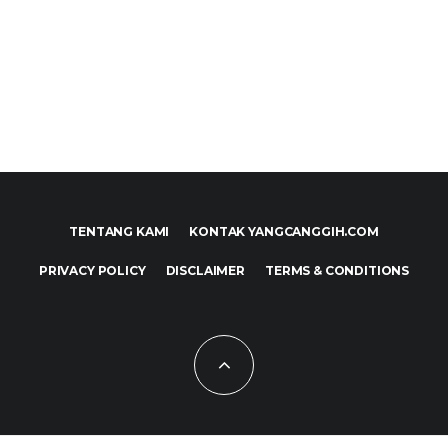
TENTANG KAMI
KONTAK YANGCANGGIH.COM
PRIVACY POLICY
DISCLAIMER
TERMS & CONDITIONS