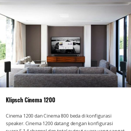
Klipsch Cinema 1200
Cinema 1200 dan Cinema 800 beda di konfigurasi
speaker. Cinema 1200 datang dengan konfigurasi
suara 5.1.4 channel dan total output suara yang sangat