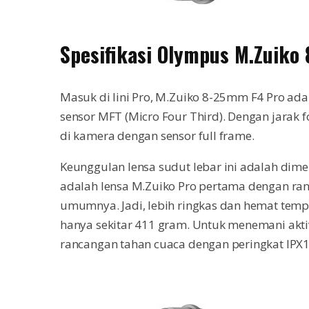
Spesifikasi Olympus M.Zuiko
Masuk di lini Pro, M.Zuiko 8-25mm F4 Pro ad
sensor MFT (Micro Four Third). Dengan jarak 
di kamera dengan sensor full frame.
Keunggulan lensa sudut lebar ini adalah dim
adalah lensa M.Zuiko Pro pertama dengan r
umumnya. Jadi, lebih ringkas dan hemat temp
hanya sekitar 411 gram. Untuk menemani aktiv
rancangan tahan cuaca dengan peringkat IPX1