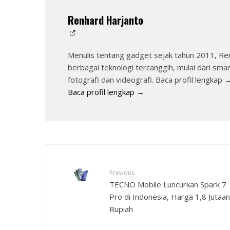
Renhard Harjanto
Menulis tentang gadget sejak tahun 2011, Re
berbagai teknologi tercanggih, mulai dari sma
fotografi dan videografi. Baca profil lengkap 
Baca profil lengkap →
Previous
TECNO Mobile Luncurkan Spark 7
Pro di Indonesia, Harga 1,8 Jutaan
Rupiah