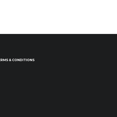
ERMS & CONDITIONS