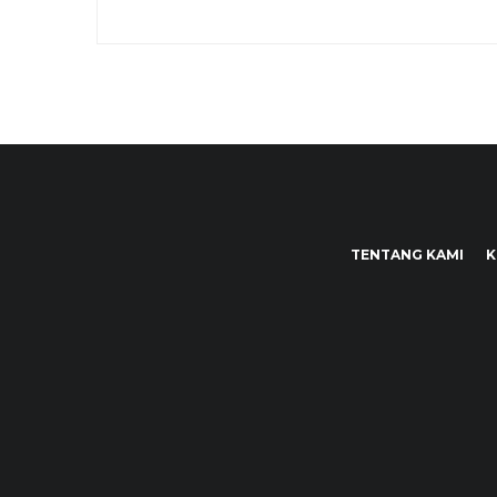
TENTANG KAMI
K