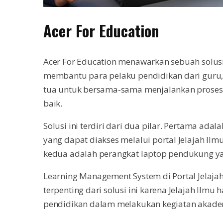
Acer For Education
Acer For Education menawarkan sebuah solusi 
membantu para pelaku pendidikan dari guru,
tua untuk bersama-sama menjalankan proses 
baik.
Solusi ini terdiri dari dua pilar. Pertama ad
yang dapat diakses melalui portal Jelajah Ilmu
kedua adalah perangkat laptop pendukung ya
Learning Management System di Portal Jelajah
terpenting dari solusi ini karena Jelajah Il
pendidikan dalam melakukan kegiatan akade