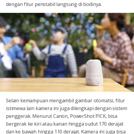
dengan fitur penstabil langsung di bodinya.
Selain kemampuan mengambil gambar otomatsi, fitur
istimewa lain kamera ini juga dilengkapi dengan sistem
penggerak. Menurut Canon, PowerShot PICK, bisa
bergerak ke kiri atau kanan hingga sudut 170 derajat
dan ke bawah hingga 110 derajat. Kamera ini juga bisa