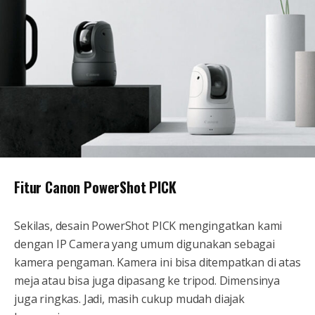
Fitur Canon PowerShot PICK
Sekilas, desain PowerShot PICK mengingatkan kami
dengan IP Camera yang umum digunakan sebagai
kamera pengaman. Kamera ini bisa ditempatkan di atas
meja atau bisa juga dipasang ke tripod. Dimensinya
juga ringkas. Jadi, masih cukup mudah diajak