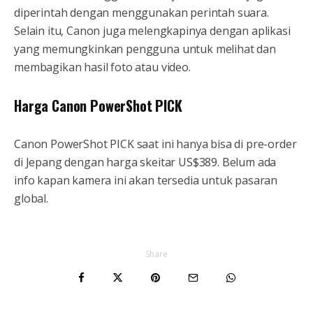
diperintah dengan menggunakan perintah suara.
Selain itu, Canon juga melengkapinya dengan aplikasi
yang memungkinkan pengguna untuk melihat dan
membagikan hasil foto atau video.
Harga Canon PowerShot PICK
Canon PowerShot PICK saat ini hanya bisa di pre-order
di Jepang dengan harga skeitar US$389. Belum ada
info kapan kamera ini akan tersedia untuk pasaran
global.
Share