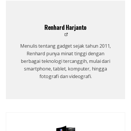
Renhard Harjanto
Menulis tentang gadget sejak tahun 2011,
Renhard punya minat tinggi dengan
berbagai teknologi tercanggih, mulai dari
smartphone, tablet, komputer, hingga
fotografi dan videografi.