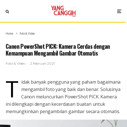
Home
Foto & Video
Canon PowerShot PICK: Kamera Cerdas dengan
Kemampuan Mengambil Gambar Otomatis
Foto & Video
·
2 Februari 2021
T
idak banyak pengguna yang paham bagaimana
mengambil foto yang baik dan benar. Solusinya
Canon meluncurkan PowerShot PICK. Kamera
ini dilengkapi dengan kecerdasan buatan untuk
memungkinkan pengambilan gambar secara otomatis.