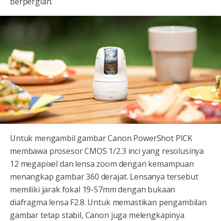
berpergian.
Untuk mengambil gambar Canon PowerShot PICK
membawa prosesor CMOS 1/2.3 inci yang resolusinya
12 megapixel dan lensa zoom dengan kemampuan
menangkap gambar 360 derajat. Lensanya tersebut
memiliki jarak fokal 19-57mm dengan bukaan
diafragma lensa F2.8. Untuk memastikan pengambilan
gambar tetap stabil, Canon juga melengkapinya