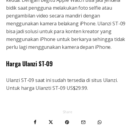
bidik saat pengguna melakukan foto selfie atau
pengambilan video secara mandiri dengan
menggunakan kamera belakang iPhone. Ulanzi ST-09
bisa jadi solusi untuk para konten kreator yang
menggunakan iPhone untuk berkarya sehingga tidak
perlu lagi menggunakan kamera depan iPhone.
Harga Ulanzi ST-09
Ulanzi ST-09 saat ini sudah tersedia di situs Ulanzi.
Untuk harga Ulanzti ST-09 US$29.99.
Share