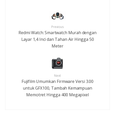
Previous
Redmi Watch: Smartwatch Murah dengan
Layar 1,4 Inci dan Tahan Air Hingga 50
Meter
Next
Fujifilm Umumkan Firmware Versi 3.00
untuk GFX100, Tambah Kemampuan
Memotret Hingga 400 Megapixel