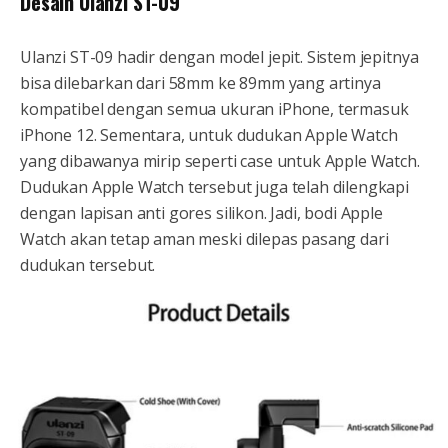
Desain Ulanzi ST-09
Ulanzi ST-09 hadir dengan model jepit. Sistem jepitnya
bisa dilebarkan dari 58mm ke 89mm yang artinya
kompatibel dengan semua ukuran iPhone, termasuk
iPhone 12. Sementara, untuk dudukan Apple Watch
yang dibawanya mirip seperti case untuk Apple Watch.
Dudukan Apple Watch tersebut juga telah dilengkapi
dengan lapisan anti gores silikon. Jadi, bodi Apple
Watch akan tetap aman meski dilepas pasang dari
dudukan tersebut.