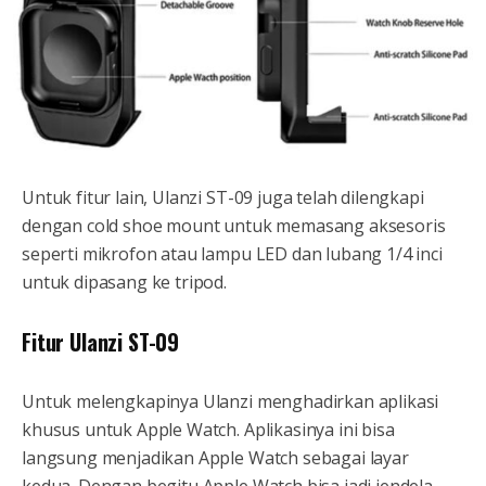
Untuk fitur lain, Ulanzi ST-09 juga telah dilengkapi
dengan cold shoe mount untuk memasang aksesoris
seperti mikrofon atau lampu LED dan lubang 1/4 inci
untuk dipasang ke tripod.
Fitur Ulanzi ST-09
Untuk melengkapinya Ulanzi menghadirkan aplikasi
khusus untuk Apple Watch. Aplikasinya ini bisa
langsung menjadikan Apple Watch sebagai layar
kedua. Dengan begitu Apple Watch bisa jadi jendela