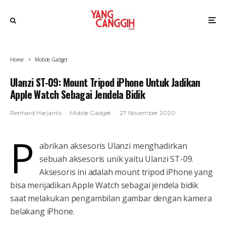
Home
Mobile Gadget
Ulanzi ST-09: Mount Tripod iPhone Untuk Jadikan
Apple Watch Sebagai Jendela Bidik
Renhard Harjanto
·
Mobile Gadget
·
27 November 2020
P
abrikan aksesoris Ulanzi menghadirkan
sebuah aksesoris unik yaitu Ulanzi ST-09.
Aksesoris ini adalah mount tripod iPhone yang
bisa menjadikan Apple Watch sebagai jendela bidik
saat melakukan pengambilan gambar dengan kamera
belakang iPhone.