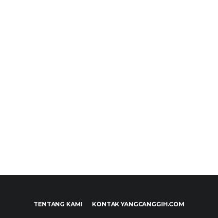
TENTANG KAMI
KONTAK YANGCANGGIH.COM