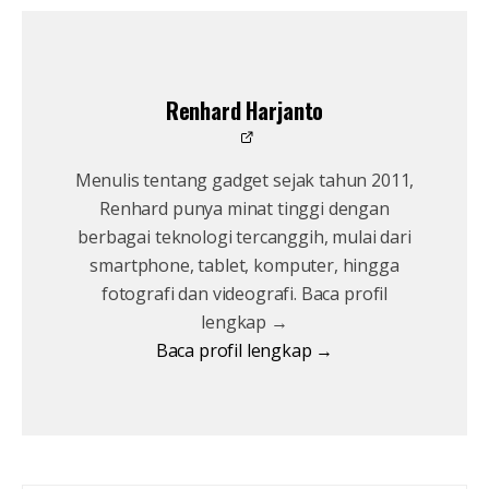
Renhard Harjanto
Menulis tentang gadget sejak tahun 2011,
Renhard punya minat tinggi dengan
berbagai teknologi tercanggih, mulai dari
smartphone, tablet, komputer, hingga
fotografi dan videografi. Baca profil
lengkap →
Baca profil lengkap →