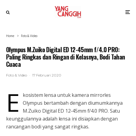
Home
Foto & Video
Olympus M.Zuiko Digital ED 12-45mm f/4.0 PRO:
Paling Ringkas dan Ringan di Kelasnya, Bodi Tahan
Cuaca
Foto & Video
·
17 Februari 2020
E
kosistem lensa untuk kamera mirrorles
Olympus bertambah dengan diumumkannya
M.Zuiko Digital ED 12-45mm f/4.0 PRO. Satu
keunggulannya adalah lensa ini disiapkan dengan
rancangan bodi yang sangat ringkas.