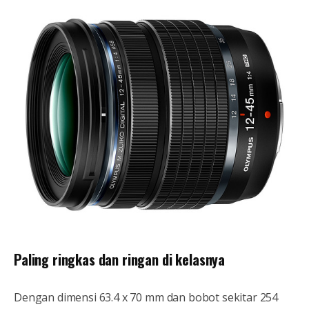
Paling ringkas dan ringan di kelasnya
Dengan dimensi 63.4 x 70 mm dan bobot sekitar 254