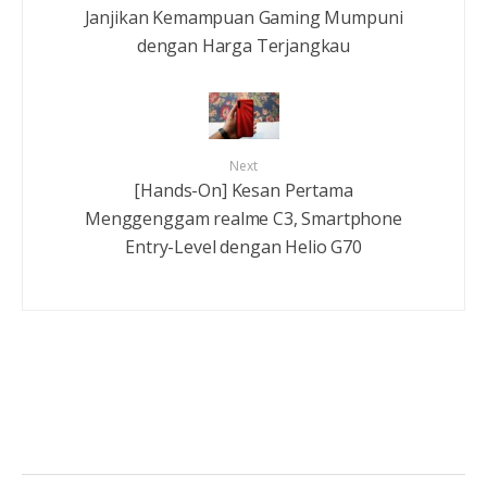
Janjikan Kemampuan Gaming Mumpuni
dengan Harga Terjangkau
Next
[Hands-On] Kesan Pertama
Menggenggam realme C3, Smartphone
Entry-Level dengan Helio G70