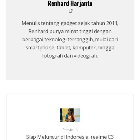
Renhard Harjanto
Menulis tentang gadget sejak tahun 2011,
Renhard punya minat tinggi dengan
berbagai teknologi tercanggih, mulai dari
smartphone, tablet, komputer, hingga
fotografi dan videografi.
Previous
Siap Meluncur di Indonesia, realme C3