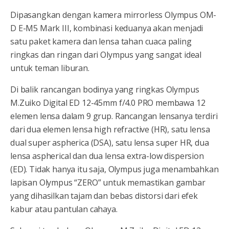
Dipasangkan dengan kamera mirrorless Olympus OM-
D E-M5 Mark III, kombinasi keduanya akan menjadi
satu paket kamera dan lensa tahan cuaca paling
ringkas dan ringan dari Olympus yang sangat ideal
untuk teman liburan.
Di balik rancangan bodinya yang ringkas Olympus
M.Zuiko Digital ED 12-45mm f/4.0 PRO membawa 12
elemen lensa dalam 9 grup. Rancangan lensanya terdiri
dari dua elemen lensa high refractive (HR), satu lensa
dual super aspherica (DSA), satu lensa super HR, dua
lensa aspherical dan dua lensa extra-low dispersion
(ED). Tidak hanya itu saja, Olympus juga menambahkan
lapisan Olympus “ZERO” untuk memastikan gambar
yang dihasilkan tajam dan bebas distorsi dari efek
kabur atau pantulan cahaya.