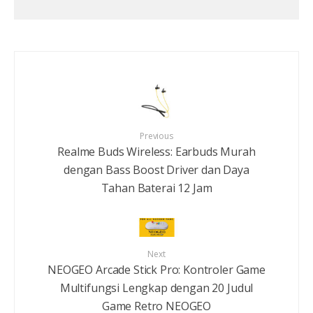
Previous
Realme Buds Wireless: Earbuds Murah
dengan Bass Boost Driver dan Daya
Tahan Baterai 12 Jam
Next
NEOGEO Arcade Stick Pro: Kontroler Game
Multifungsi Lengkap dengan 20 Judul
Game Retro NEOGEO