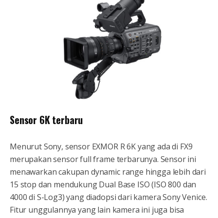
Sensor 6K terbaru
Menurut Sony, sensor EXMOR R 6K yang ada di FX9
merupakan sensor full frame terbarunya. Sensor ini
menawarkan cakupan dynamic range hingga lebih dari
15 stop dan mendukung Dual Base ISO (ISO 800 dan
4000 di S-Log3) yang diadopsi dari kamera Sony Venice.
Fitur unggulannya yang lain kamera ini juga bisa