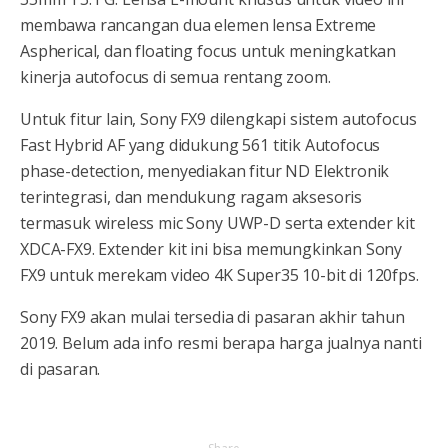
membawa rancangan dua elemen lensa Extreme
Aspherical, dan floating focus untuk meningkatkan
kinerja autofocus di semua rentang zoom.
Untuk fitur lain, Sony FX9 dilengkapi sistem autofocus
Fast Hybrid AF yang didukung 561 titik Autofocus
phase-detection, menyediakan fitur ND Elektronik
terintegrasi, dan mendukung ragam aksesoris
termasuk wireless mic Sony UWP-D serta extender kit
XDCA-FX9. Extender kit ini bisa memungkinkan Sony
FX9 untuk merekam video 4K Super35 10-bit di 120fps.
Sony FX9 akan mulai tersedia di pasaran akhir tahun
2019. Belum ada info resmi berapa harga jualnya nanti
di pasaran.