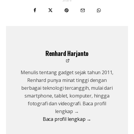
Share
Renhard Harjanto
Menulis tentang gadget sejak tahun 2011,
Renhard punya minat tinggi dengan
berbagai teknologi tercanggih, mulai dari
smartphone, tablet, komputer, hingga
fotografi dan videografi. Baca profil
lengkap →
Baca profil lengkap →