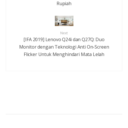
Rupiah
Next
[IFA 2019] Lenovo Q24i dan Q27Q: Duo
Monitor dengan Teknologi Anti On-Screen
Flicker Untuk Menghindari Mata Lelah