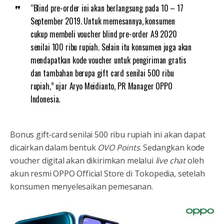
“Blind pre-order ini akan berlangsung pada 10 – 17
September 2019. Untuk memesannya, konsumen
cukup membeli voucher blind pre-order A9 2020
senilai 100 ribu rupiah. Selain itu konsumen juga akan
mendapatkan kode voucher untuk pengiriman gratis
dan tambahan berupa gift card senilai 500 ribu
rupiah,” ujar Aryo Meidianto, PR Manager OPPO
Indonesia.
Bonus gift-card senilai 500 ribu rupiah ini akan dapat
dicairkan dalam bentuk
OVO Points
. Sedangkan kode
voucher digital akan dikirimkan melalui
live chat
oleh
akun resmi OPPO Official Store di Tokopedia, setelah
konsumen menyelesaikan pemesanan.