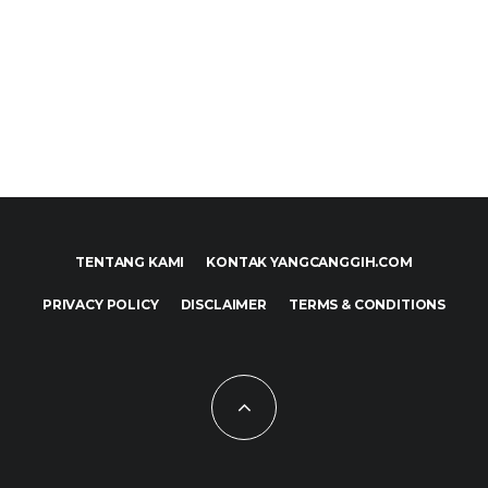
TENTANG KAMI
KONTAK YANGCANGGIH.COM
PRIVACY POLICY
DISCLAIMER
TERMS & CONDITIONS