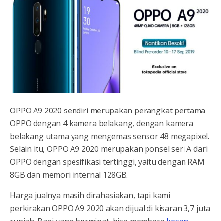
OPPO A9 2020 sendiri merupakan perangkat pertama
OPPO dengan 4 kamera belakang, dengan kamera
belakang utama yang mengemas sensor 48 megapixel.
Selain itu, OPPO A9 2020 merupakan ponsel seri A dari
OPPO dengan spesifikasi tertinggi, yaitu dengan RAM
8GB dan memori internal 128GB.
Harga jualnya masih dirahasiakan, tapi kami
perkirakan OPPO A9 2020 akan dijual di kisaran 3,7 juta