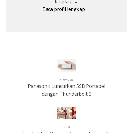
lengkap →
Baca profil lengkap →
Previous
Panasonic Luncurkan SSD Portabel
dengan Thunderbolt 3
Next