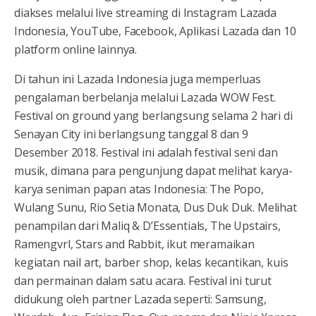
diakses melalui live streaming di Instagram Lazada
Indonesia, YouTube, Facebook, Aplikasi Lazada dan 10
platform online lainnya.
Di tahun ini Lazada Indonesia juga memperluas
pengalaman berbelanja melalui Lazada WOW Fest.
Festival on ground yang berlangsung selama 2 hari di
Senayan City ini berlangsung tanggal 8 dan 9
Desember 2018. Festival ini adalah festival seni dan
musik, dimana para pengunjung dapat melihat karya-
karya seniman papan atas Indonesia: The Popo,
Wulang Sunu, Rio Setia Monata, Dus Duk Duk. Melihat
penampilan dari Maliq & D’Essentials, The Upstairs,
Ramengvrl, Stars and Rabbit, ikut meramaikan
kegiatan nail art, barber shop, kelas kecantikan, kuis
dan permainan dalam satu acara. Festival ini turut
didukung oleh partner Lazada seperti: Samsung,