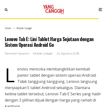
Home
Mobile Gadget
Lenovo Tab E: Lini Tablet Harga Sejutaan dengan
Sistem Operasi Android Go
Renhard Harjanto
·
Mobile Gadget
·
24 Agustus 2018
L
enovo mencoba membangkitkan kembali
pamor tablet dengan sistem operasi Android.
Tidak tanggung-tanggung, Lenovo langsung
menyiapkan 5 tablet Android sekaligus. Diantara
kelima tablet tersebut, Lenovo Tab E Series yang hadir
dengan 3 pilihan dijual dengan harga yang ramah di
kantong