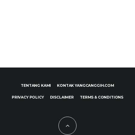
TENTANG KAMI
KONTAK YANGCANGGIH.COM
PRIVACY POLICY
DISCLAIMER
TERMS & CONDITIONS