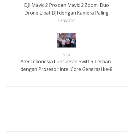
DJI Mavic 2 Pro dan Mavic 2 Zoom: Duo
Drone Lipat DJI dengan Kamera Paling
Inovatif
Next
Acer Indonesia Luncurkan Swift 5 Terbaru
dengan Prosesor Intel Core Generasi ke-8