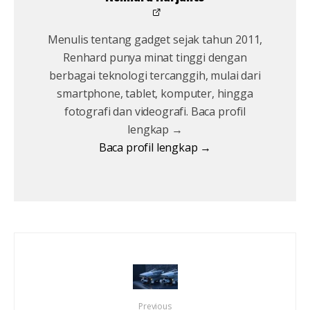
Menulis tentang gadget sejak tahun 2011,
Renhard punya minat tinggi dengan
berbagai teknologi tercanggih, mulai dari
smartphone, tablet, komputer, hingga
fotografi dan videografi. Baca profil
lengkap →
Baca profil lengkap →
Previous