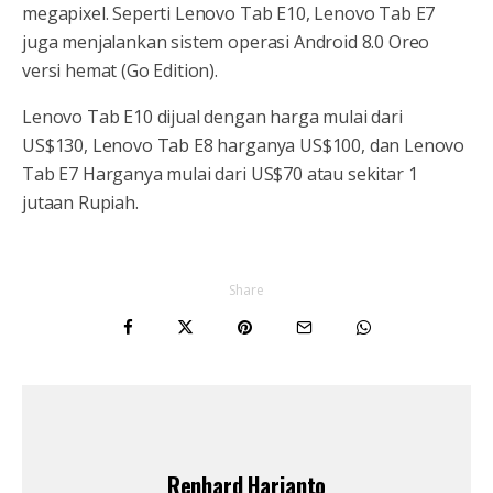
megapixel. Seperti Lenovo Tab E10, Lenovo Tab E7
juga menjalankan sistem operasi Android 8.0 Oreo
versi hemat (Go Edition).
Lenovo Tab E10 dijual dengan harga mulai dari
US$130, Lenovo Tab E8 harganya US$100, dan Lenovo
Tab E7 Harganya mulai dari US$70 atau sekitar 1
jutaan Rupiah.
Share
Renhard Harjanto