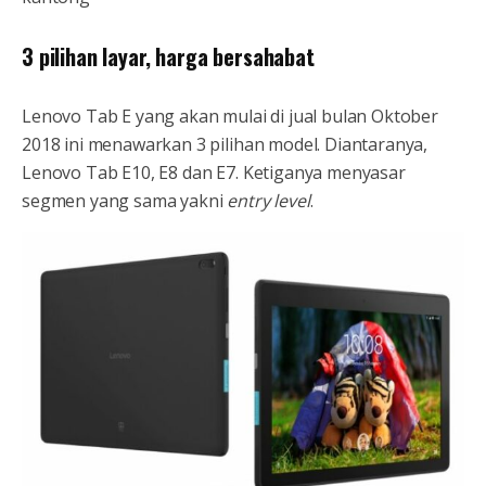
3 pilihan layar, harga bersahabat
Lenovo Tab E yang akan mulai di jual bulan Oktober
2018 ini menawarkan 3 pilihan model. Diantaranya,
Lenovo Tab E10, E8 dan E7. Ketiganya menyasar
segmen yang sama yakni
entry level
.