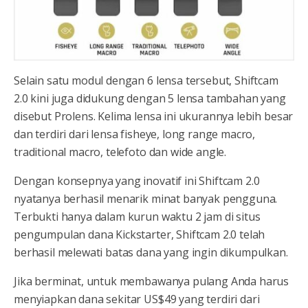
Selain satu modul dengan 6 lensa tersebut, Shiftcam
2.0 kini juga didukung dengan 5 lensa tambahan yang
disebut Prolens. Kelima lensa ini ukurannya lebih besar
dan terdiri dari lensa fisheye, long range macro,
traditional macro, telefoto dan wide angle.
Dengan konsepnya yang inovatif ini Shiftcam 2.0
nyatanya berhasil menarik minat banyak pengguna.
Terbukti hanya dalam kurun waktu 2 jam di situs
pengumpulan dana Kickstarter, Shiftcam 2.0 telah
berhasil melewati batas dana yang ingin dikumpulkan.
Jika berminat, untuk membawanya pulang Anda harus
menyiapkan dana sekitar US$49 yang terdiri dari