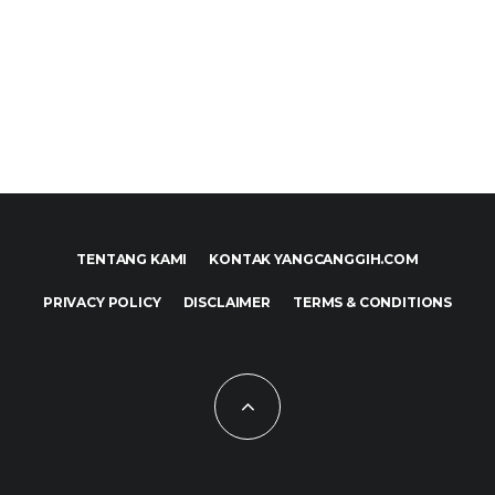
TENTANG KAMI
KONTAK YANGCANGGIH.COM
PRIVACY POLICY
DISCLAIMER
TERMS & CONDITIONS