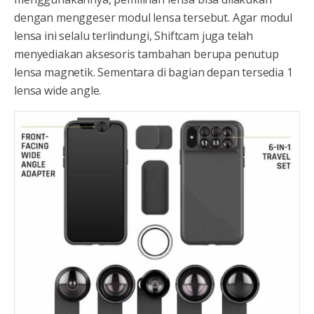
dengan menggeser modul lensa tersebut. Agar modul
lensa ini selalu terlindungi, Shiftcam juga telah
menyediakan aksesoris tambahan berupa penutup
lensa magnetik. Sementara di bagian depan tersedia 1
lensa wide angle.