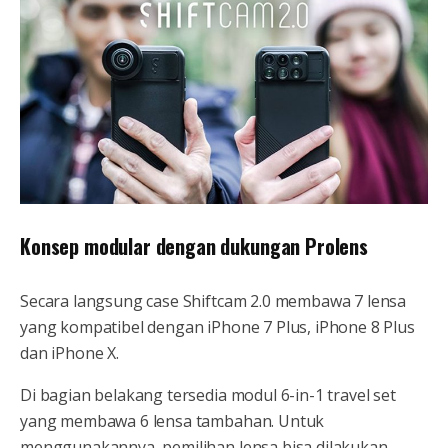
Konsep modular dengan dukungan Prolens
Secara langsung case Shiftcam 2.0 membawa 7 lensa
yang kompatibel dengan iPhone 7 Plus, iPhone 8 Plus
dan iPhone X.
Di bagian belakang tersedia modul 6-in-1 travel set
yang membawa 6 lensa tambahan. Untuk
menggunakannya, pemilihan lensa bisa dilakukan