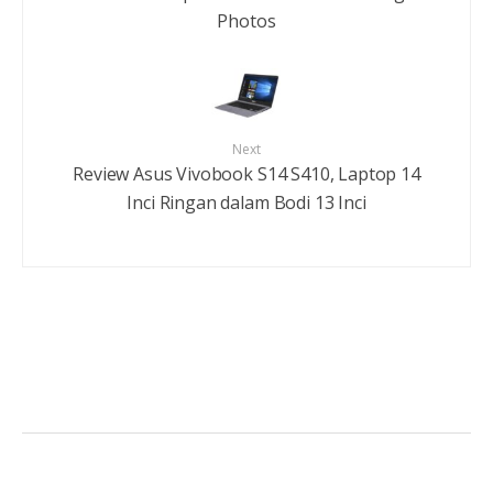
Photos
Next
Review Asus Vivobook S14 S410, Laptop 14
Inci Ringan dalam Bodi 13 Inci