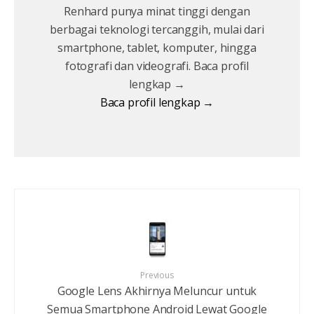
Renhard punya minat tinggi dengan
berbagai teknologi tercanggih, mulai dari
smartphone, tablet, komputer, hingga
fotografi dan videografi. Baca profil
lengkap →
Baca profil lengkap →
Previous
Google Lens Akhirnya Meluncur untuk
Semua Smartphone Android Lewat Google