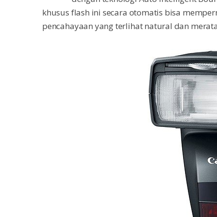
khusus flash ini secara otomatis bisa mempe
pencahayaan yang terlihat natural dan merata