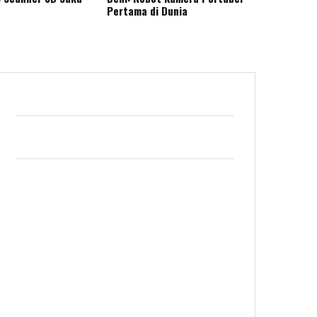
Pertama di Dunia