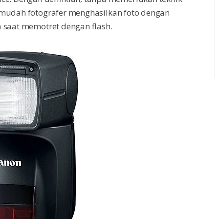
rmudah fotografer menghasilkan foto dengan
 saat memotret dengan flash.