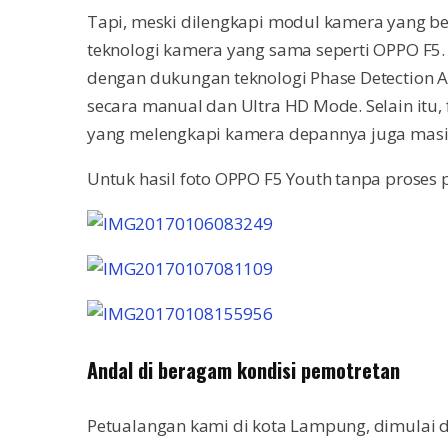
Tapi, meski dilengkapi modul kamera yang b
teknologi kamera yang sama seperti OPPO F5. 
dengan dukungan teknologi Phase Detection A
secara manual dan Ultra HD Mode. Selain itu, 
yang melengkapi kamera depannya juga masih 
Untuk hasil foto OPPO F5 Youth tanpa proses pe
Andal di beragam kondisi pemotretan
Petualangan kami di kota Lampung, dimulai 