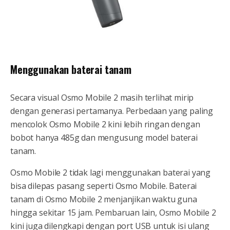
Menggunakan baterai tanam
Secara visual Osmo Mobile 2 masih terlihat mirip
dengan generasi pertamanya. Perbedaan yang paling
mencolok Osmo Mobile 2 kini lebih ringan dengan
bobot hanya 485g dan mengusung model baterai
tanam.
Osmo Mobile 2 tidak lagi menggunakan baterai yang
bisa dilepas pasang seperti Osmo Mobile. Baterai
tanam di Osmo Mobile 2 menjanjikan waktu guna
hingga sekitar 15 jam. Pembaruan lain, Osmo Mobile 2
kini juga dilengkapi dengan port USB untuk isi ulang