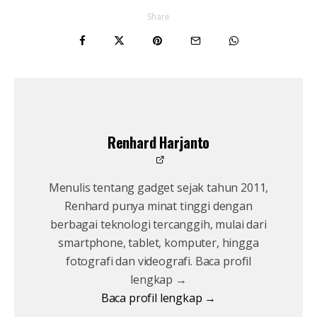
Share
Renhard Harjanto
Menulis tentang gadget sejak tahun 2011,
Renhard punya minat tinggi dengan
berbagai teknologi tercanggih, mulai dari
smartphone, tablet, komputer, hingga
fotografi dan videografi. Baca profil
lengkap →
Baca profil lengkap →