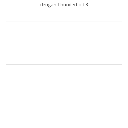
dengan Thunderbolt 3