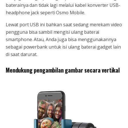
baterainya dan tidak lagi melalui kabel konverter USB-
headphone jack seperti Osmo Mobile.
Lewat port USB ini bahkan saat sedang merekam video
pengguna bisa sambil mengisi ulang baterai
smartphone. Atau, Anda juga bisa menggunakannya
sebagai powerbank untuk isi ulang baterai gadget lain
di saat darurat.
Mendukung pengambilan gambar secara vertikal