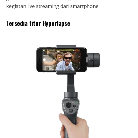
kegiatan live streaming dari smartphone.
Tersedia fitur Hyperlapse