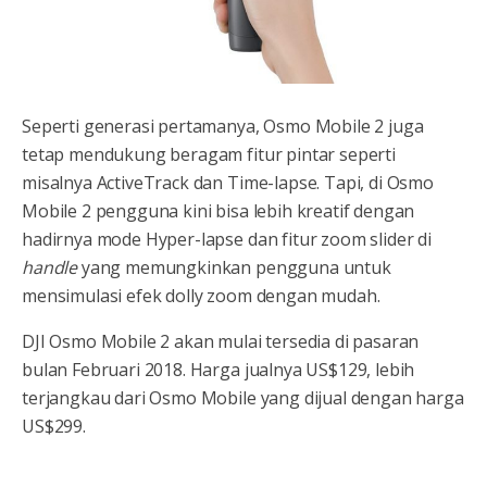
Seperti generasi pertamanya, Osmo Mobile 2 juga
tetap mendukung beragam fitur pintar seperti
misalnya ActiveTrack dan Time-lapse. Tapi, di Osmo
Mobile 2 pengguna kini bisa lebih kreatif dengan
hadirnya mode Hyper-lapse dan fitur zoom slider di
handle
yang memungkinkan pengguna untuk
mensimulasi efek dolly zoom dengan mudah.
DJI Osmo Mobile 2 akan mulai tersedia di pasaran
bulan Februari 2018. Harga jualnya US$129, lebih
terjangkau dari Osmo Mobile yang dijual dengan harga
US$299.