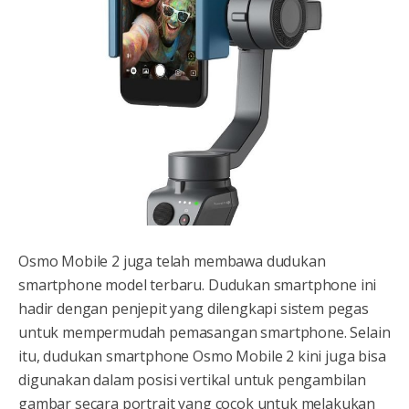
Osmo Mobile 2 juga telah membawa dudukan
smartphone model terbaru. Dudukan smartphone ini
hadir dengan penjepit yang dilengkapi sistem pegas
untuk mempermudah pemasangan smartphone. Selain
itu, dudukan smartphone Osmo Mobile 2 kini juga bisa
digunakan dalam posisi vertikal untuk pengambilan
gambar secara portrait yang cocok untuk melakukan