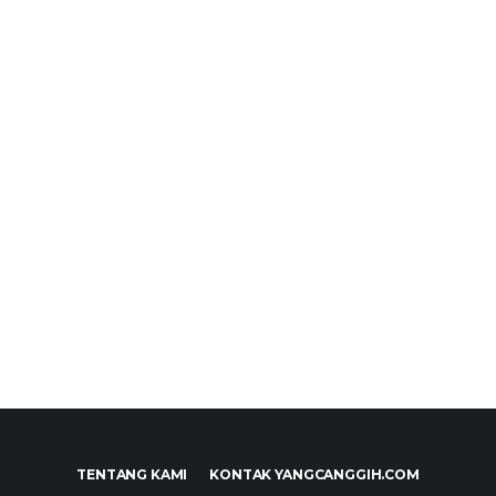
TENTANG KAMI
KONTAK YANGCANGGIH.COM