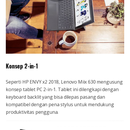
Konsep 2-in-1
Seperti HP ENVY x2 2018, Lenovo Miix 630 mengusung
konsep tablet PC 2-in-1. Tablet ini dilengkapi dengan
keyboard backlit yang bisa dilepas pasang dan
kompatibel dengan pena stylus untuk mendukung
produktivitas pengguna.