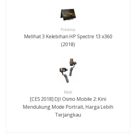
Previous
Melihat 3 Kelebihan HP Spectre 13 x360
(2018)
Next
[CES 2018] DJI Osmo Mobile 2: Kini
Mendukung Mode Portrait, Harga Lebih
Terjangkau