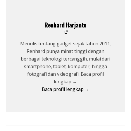
Renhard Harjanto
Menulis tentang gadget sejak tahun 2011,
Renhard punya minat tinggi dengan
berbagai teknologi tercanggih, mulai dari
smartphone, tablet, komputer, hingga
fotografi dan videografi. Baca profil
lengkap →
Baca profil lengkap →