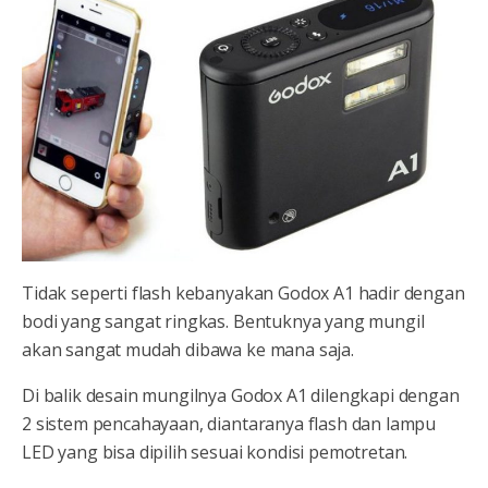
Tidak seperti flash kebanyakan Godox A1 hadir dengan
bodi yang sangat ringkas. Bentuknya yang mungil
akan sangat mudah dibawa ke mana saja.
Di balik desain mungilnya Godox A1 dilengkapi dengan
2 sistem pencahayaan, diantaranya flash dan lampu
LED yang bisa dipilih sesuai kondisi pemotretan.