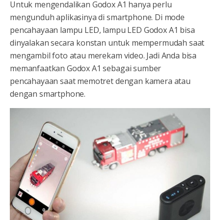
Untuk mengendalikan Godox A1 hanya perlu
mengunduh aplikasinya di smartphone. Di mode
pencahayaan lampu LED, lampu LED Godox A1 bisa
dinyalakan secara konstan untuk mempermudah saat
mengambil foto atau merekam video. Jadi Anda bisa
memanfaatkan Godox A1 sebagai sumber
pencahayaan saat memotret dengan kamera atau
dengan smartphone.