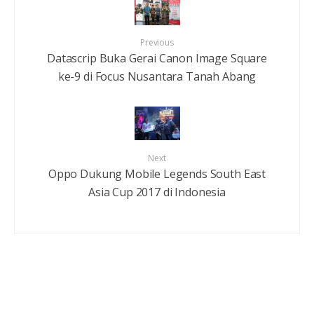
Previous
Datascrip Buka Gerai Canon Image Square
ke-9 di Focus Nusantara Tanah Abang
Next
Oppo Dukung Mobile Legends South East
Asia Cup 2017 di Indonesia