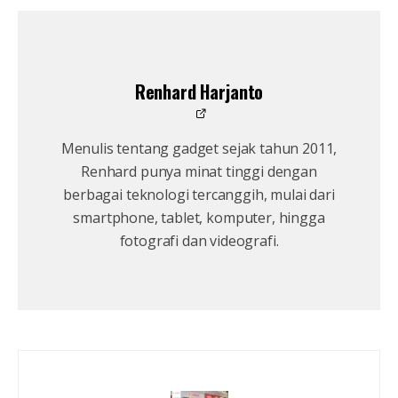
Renhard Harjanto
Menulis tentang gadget sejak tahun 2011,
Renhard punya minat tinggi dengan
berbagai teknologi tercanggih, mulai dari
smartphone, tablet, komputer, hingga
fotografi dan videografi.