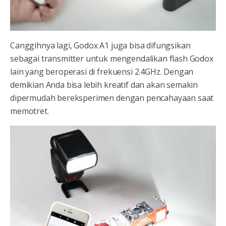
Canggihnya lagi, Godox A1 juga bisa difungsikan
sebagai transmitter untuk mengendalikan flash Godox
lain yang beroperasi di frekuensi 2.4GHz. Dengan
demikian Anda bisa lebih kreatif dan akan semakin
dipermudah bereksperimen dengan pencahayaan saat
memotret.