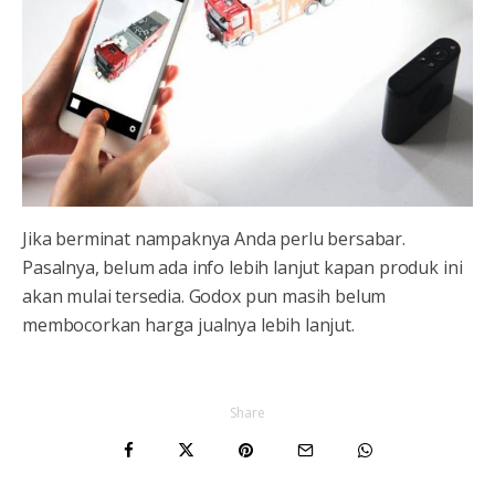
Jika berminat nampaknya Anda perlu bersabar.
Pasalnya, belum ada info lebih lanjut kapan produk ini
akan mulai tersedia. Godox pun masih belum
membocorkan harga jualnya lebih lanjut.
Share