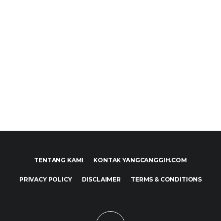
TENTANG KAMI
KONTAK YANGCANGGIH.COM
PRIVACY POLICY
DISCLAIMER
TERMS & CONDITIONS