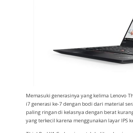
Memasuki generasinya yang kelima Lenovo Thin
i7 generasi ke-7 dengan bodi dari material se
paling ringan di kelasnya dengan berat kuran
yang terkecil karena menggunakan layar IPS ke