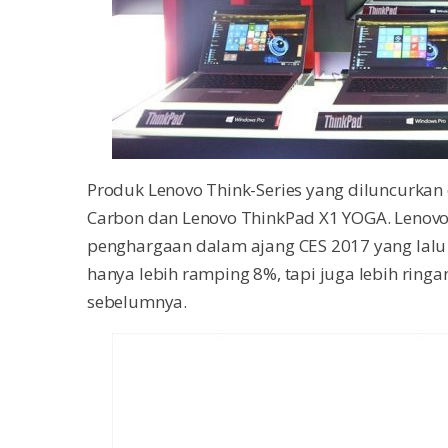
Produk Lenovo Think-Series yang diluncurkan 
Carbon dan Lenovo ThinkPad X1 YOGA. Lenovo
penghargaan dalam ajang CES 2017 yang lalu
hanya lebih ramping 8%, tapi juga lebih ring
sebelumnya.