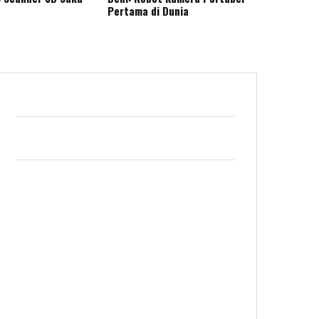
Pertama di Dunia