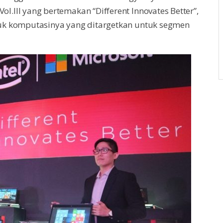
.III yang bertemakan “Different Innovates Better”,
duk komputasinya yang ditargetkan untuk segmen