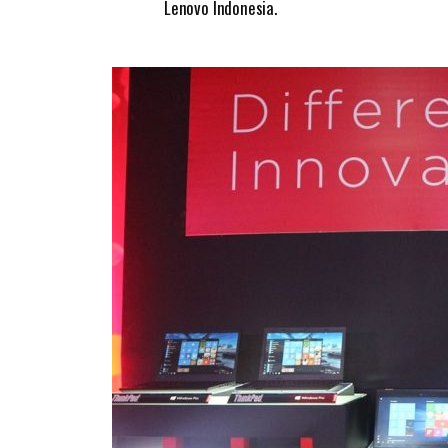
Lenovo Indonesia.