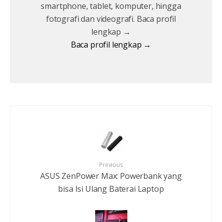
smartphone, tablet, komputer, hingga
fotografi dan videografi. Baca profil
lengkap →
Baca profil lengkap →
Previous
ASUS ZenPower Max: Powerbank yang
bisa Isi Ulang Baterai Laptop