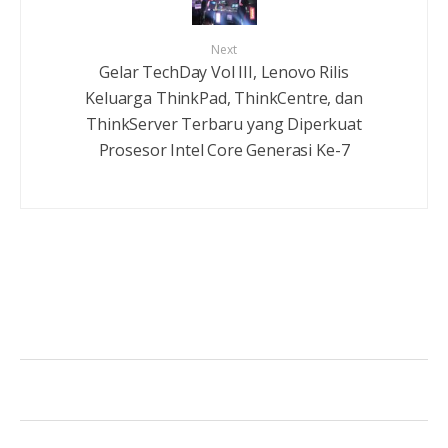
Next
Gelar TechDay Vol III, Lenovo Rilis
Keluarga ThinkPad, ThinkCentre, dan
ThinkServer Terbaru yang Diperkuat
Prosesor Intel Core Generasi Ke-7