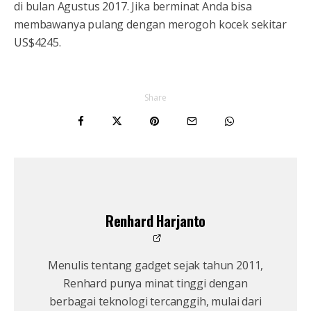
di bulan Agustus 2017. Jika berminat Anda bisa
membawanya pulang dengan merogoh kocek sekitar
US$4245.
Share
Renhard Harjanto
Menulis tentang gadget sejak tahun 2011,
Renhard punya minat tinggi dengan
berbagai teknologi tercanggih, mulai dari