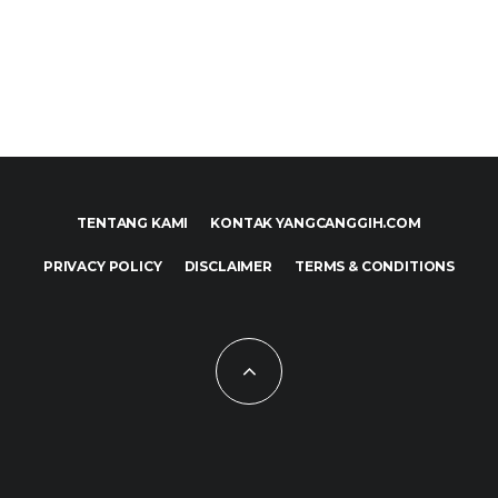
TENTANG KAMI
KONTAK YANGCANGGIH.COM
PRIVACY POLICY
DISCLAIMER
TERMS & CONDITIONS