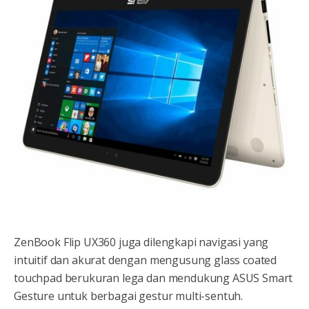
ZenBook Flip UX360 juga dilengkapi navigasi yang
intuitif dan akurat dengan mengusung glass coated
touchpad berukuran lega dan mendukung ASUS Smart
Gesture untuk berbagai gestur multi-sentuh.