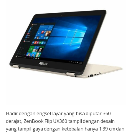
Hadir dengan engsel layar yang bisa diputar 360
derajat, ZenBook Flip UX360 tampil dengan desain
yang tampil gaya dengan ketebalan hanya 1,39 cm dan