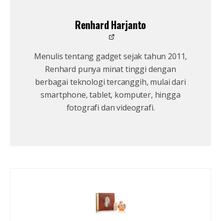
Renhard Harjanto
Menulis tentang gadget sejak tahun 2011,
Renhard punya minat tinggi dengan
berbagai teknologi tercanggih, mulai dari
smartphone, tablet, komputer, hingga
fotografi dan videografi.