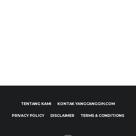
TENTANG KAMI
KONTAK YANGCANGGIH.COM
PRIVACY POLICY
DISCLAIMER
TERMS & CONDITIONS