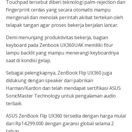
Touchpad tersebut diberi teknologi palm-rejection dan
fingerprint cerdas yang secara otomatis mampu
mengenali dan menolak perintah akibat tertekan oleh
telapak tangan agar proses bekerja berjalan lancar.
Demi menunjang produktivitas bekerja, bagian
keyboard pada Zenbook UX360UAK memiliki fitur
lampu backlit yang mampu menerangi keyboardnya
saat di kondisi gelap.
Sebagai pelengkapnya, ZenBook Flip UX360 juga
didukung dengan speaker dari pabrikan
Harman/Kardon dan telah mendapat sertifikasi ASUS
SonicMaster Technology untuk pengalaman audio
terbaik.
ASUS ZenBook Flip UX360 tersedia dengan harga mulai
dari Rp14.299.000 dengan garansi global selama 2
tahun.