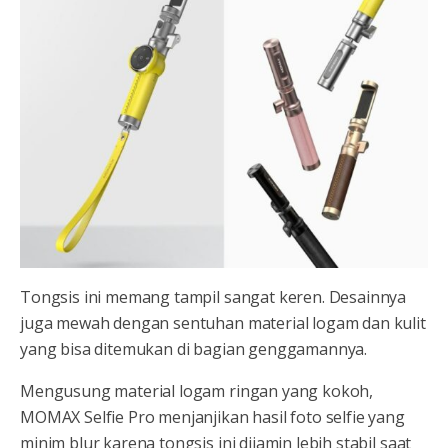
Tongsis ini memang tampil sangat keren. Desainnya
juga mewah dengan sentuhan material logam dan kulit
yang bisa ditemukan di bagian genggamannya.
Mengusung material logam ringan yang kokoh,
MOMAX Selfie Pro menjanjikan hasil foto selfie yang
minim blur karena tongsis ini dijamin lebih stabil saat