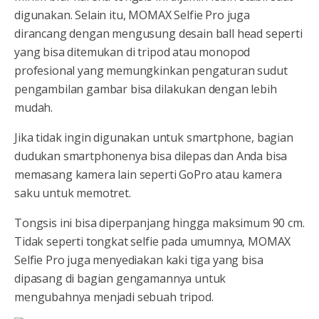
digunakan. Selain itu, MOMAX Selfie Pro juga
dirancang dengan mengusung desain ball head seperti
yang bisa ditemukan di tripod atau monopod
profesional yang memungkinkan pengaturan sudut
pengambilan gambar bisa dilakukan dengan lebih
mudah.
Jika tidak ingin digunakan untuk smartphone, bagian
dudukan smartphonenya bisa dilepas dan Anda bisa
memasang kamera lain seperti GoPro atau kamera
saku untuk memotret.
Tongsis ini bisa diperpanjang hingga maksimum 90 cm.
Tidak seperti tongkat selfie pada umumnya, MOMAX
Selfie Pro juga menyediakan kaki tiga yang bisa
dipasang di bagian gengamannya untuk
mengubahnya menjadi sebuah tripod.