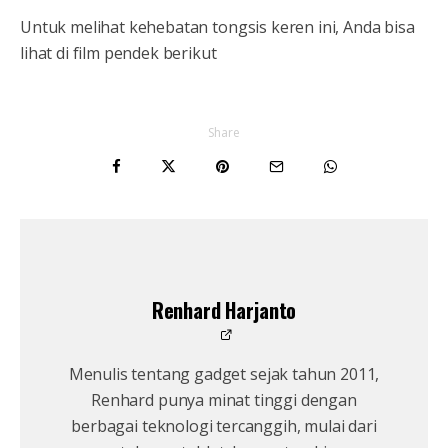
Untuk melihat kehebatan tongsis keren ini, Anda bisa
lihat di film pendek berikut
Share
Renhard Harjanto
Menulis tentang gadget sejak tahun 2011,
Renhard punya minat tinggi dengan
berbagai teknologi tercanggih, mulai dari