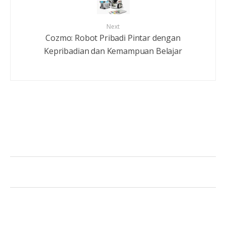
Next
Cozmo: Robot Pribadi Pintar dengan
Kepribadian dan Kemampuan Belajar