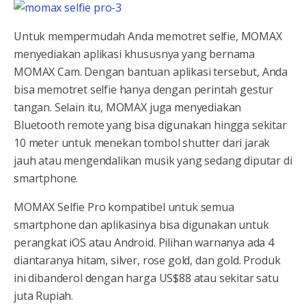
Untuk mempermudah Anda memotret selfie, MOMAX
menyediakan aplikasi khususnya yang bernama
MOMAX Cam. Dengan bantuan aplikasi tersebut, Anda
bisa memotret selfie hanya dengan perintah gestur
tangan. Selain itu, MOMAX juga menyediakan
Bluetooth remote yang bisa digunakan hingga sekitar
10 meter untuk menekan tombol shutter dari jarak
jauh atau mengendalikan musik yang sedang diputar di
smartphone.
MOMAX Selfie Pro kompatibel untuk semua
smartphone dan aplikasinya bisa digunakan untuk
perangkat iOS atau Android. Pilihan warnanya ada 4
diantaranya hitam, silver, rose gold, dan gold. Produk
ini dibanderol dengan harga US$88 atau sekitar satu
juta Rupiah.