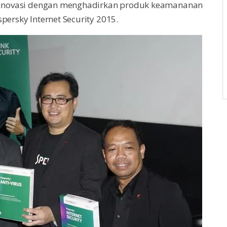
berinovasi dengan menghadirkan produk keamananan
persky Internet Security 2015.