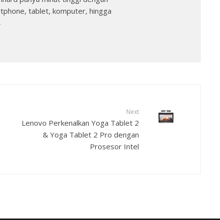
rtphone, tablet, komputer, hingga
→
Next
Lenovo Perkenalkan Yoga Tablet 2
& Yoga Tablet 2 Pro dengan
Prosesor Intel