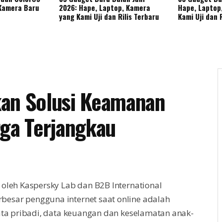
 Kamera Baru
2026: Hape, Laptop, Kamera
Hape, Laptop
yang Kami Uji dan Rilis Terbaru
Kami Uji dan 
kan Solusi Keamanan
ga Terjangkau
 oleh Kaspersky Lab dan B2B International
esar pengguna internet saat online adalah
data pribadi, data keuangan dan keselamatan anak-