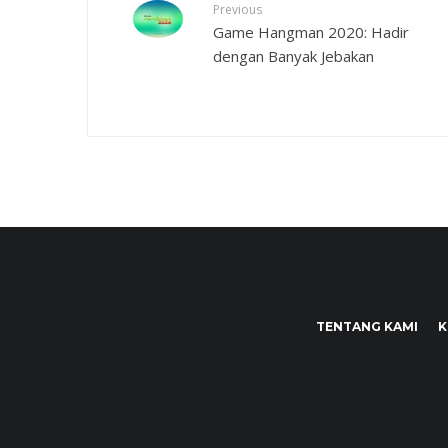
Previous
Game Hangman 2020: Hadir
dengan Banyak Jebakan
TENTANG KAMI
K