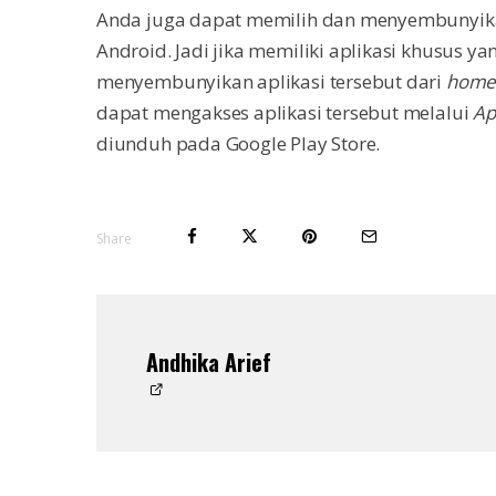
Anda juga dapat memilih dan menyembunyikan
Android. Jadi jika memiliki aplikasi khusus ya
menyembunyikan aplikasi tersebut dari
home
dapat mengakses aplikasi tersebut melalui
Ap
diunduh pada Google Play Store.
Share
Andhika Arief