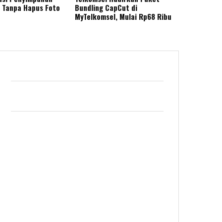
 Tanpa Hapus Foto
Bundling CapCut di
MyTelkomsel, Mulai Rp68 Ribu