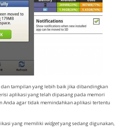
r dan tampilan yang lebih baik jika dibandingkan
risi aplikasi yang telah dipasang pada memori
n Anda agar tidak memindahkan aplikasi tertentu
ikasi yang memiliki
widget
yang sedang digunakan,