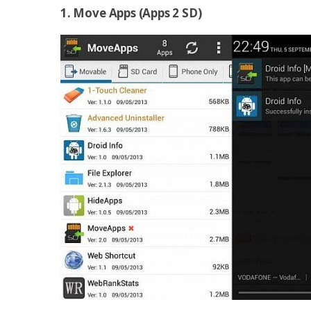
1. Move Apps (Apps 2 SD)