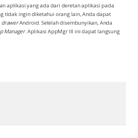
 aplikasi yang ada dari deretan aplikasi pada
ng tidak ingin diketahui orang lain, Anda dapat
 drawer
Android. Setelah disembunyikan, Anda
p Manager
. Aplikasi AppMgr III ini dapat langsung