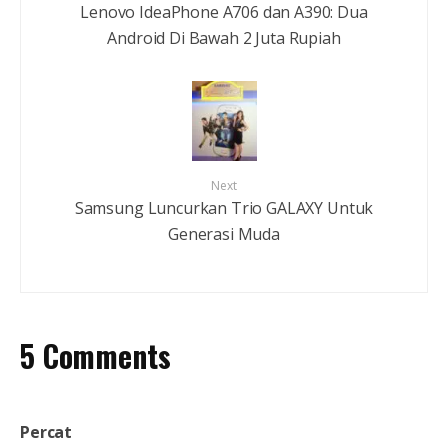
Lenovo IdeaPhone A706 dan A390: Dua
Android Di Bawah 2 Juta Rupiah
Next
Samsung Luncurkan Trio GALAXY Untuk
Generasi Muda
5 Comments
Percat