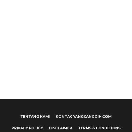
TENTANG KAMI
KONTAK YANGCANGGIH.COM
PRIVACY POLICY
DISCLAIMER
TERMS & CONDITIONS