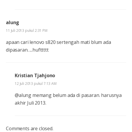
alung
11 Juli 2013 pukul 2:31 PM
apaan cari lenovo s820 sertengah mati blum ada
dipasaran…..hufttttt
Kristian Tjahjono
12 Juli 2013 pukul 7:13 AM
@alung memang belum ada di pasaran. harusnya
akhir Juli 2013.
Comments are closed.