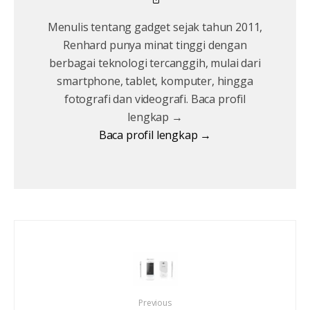
Menulis tentang gadget sejak tahun 2011,
Renhard punya minat tinggi dengan
berbagai teknologi tercanggih, mulai dari
smartphone, tablet, komputer, hingga
fotografi dan videografi. Baca profil
lengkap →
Baca profil lengkap →
Previous