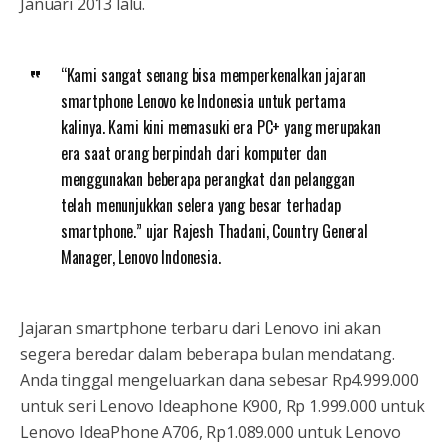
Januari 2013 lalu.
“Kami sangat senang bisa memperkenalkan jajaran
smartphone Lenovo ke Indonesia untuk pertama
kalinya. Kami kini memasuki era PC+ yang merupakan
era saat orang berpindah dari komputer dan
menggunakan beberapa perangkat dan pelanggan
telah menunjukkan selera yang besar terhadap
smartphone.” ujar Rajesh Thadani, Country General
Manager, Lenovo Indonesia.
Jajaran smartphone terbaru dari Lenovo ini akan
segera beredar dalam beberapa bulan mendatang.
Anda tinggal mengeluarkan dana sebesar Rp4.999.000
untuk seri Lenovo Ideaphone K900, Rp 1.999.000 untuk
Lenovo IdeaPhone A706, Rp1.089.000 untuk Lenovo