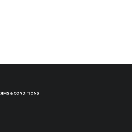
ERMS & CONDITIONS