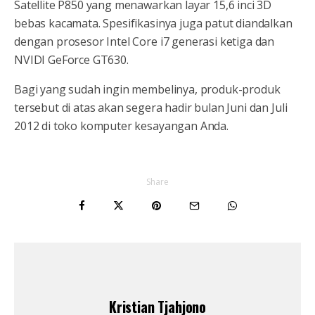
Satellite P850 yang menawarkan layar 15,6 inci 3D
bebas kacamata. Spesifikasinya juga patut diandalkan
dengan prosesor Intel Core i7 generasi ketiga dan
NVIDI GeForce GT630.
Bagi yang sudah ingin membelinya, produk-produk
tersebut di atas akan segera hadir bulan Juni dan Juli
2012 di toko komputer kesayangan Anda.
Share
Kristian Tjahjono