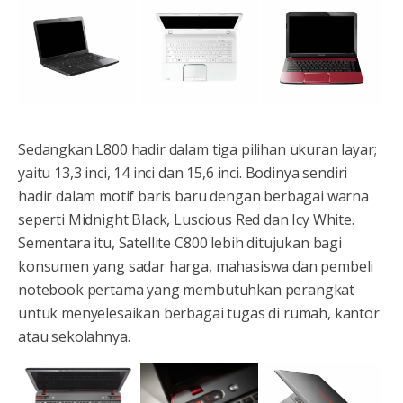
Sedangkan L800 hadir dalam tiga pilihan ukuran layar;
yaitu 13,3 inci, 14 inci dan 15,6 inci. Bodinya sendiri
hadir dalam motif baris baru dengan berbagai warna
seperti Midnight Black, Luscious Red dan Icy White.
Sementara itu, Satellite C800 lebih ditujukan bagi
konsumen yang sadar harga, mahasiswa dan pembeli
notebook pertama yang membutuhkan perangkat
untuk menyelesaikan berbagai tugas di rumah, kantor
atau sekolahnya.