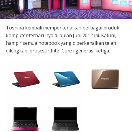
Toshiba kembali memperkenalkan berbagai produk
komputer terbarunya di bulan Juni 2012 ini. Kali ini,
hampir semua notebook yang diperkenalkan telah
dilengkapi prosesor Intel Core i generasi ketiga.