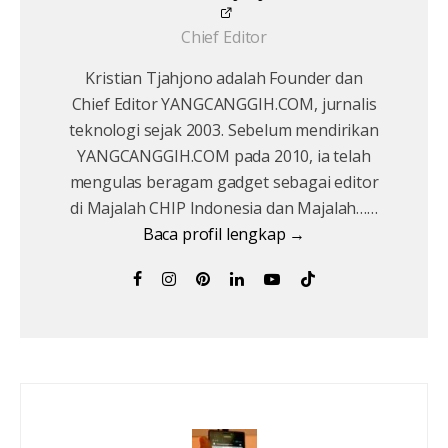
Chief Editor
Kristian Tjahjono adalah Founder dan
Chief Editor YANGCANGGIH.COM, jurnalis
teknologi sejak 2003. Sebelum mendirikan
YANGCANGGIH.COM pada 2010, ia telah
mengulas beragam gadget sebagai editor
di Majalah CHIP Indonesia dan Majalah……
Baca profil lengkap →