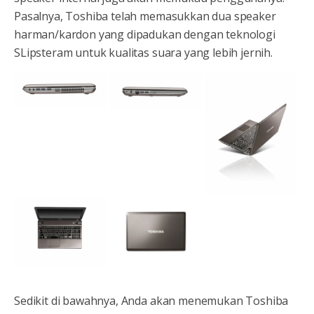
Pasalnya, Toshiba telah memasukkan dua speaker
harman/kardon yang dipadukan dengan teknologi
SLipsteram untuk kualitas suara yang lebih jernih.
Sedikit di bawahnya, Anda akan menemukan Toshiba