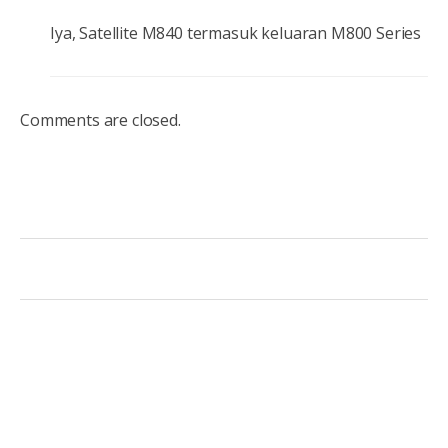
Iya, Satellite M840 termasuk keluaran M800 Series
Comments are closed.