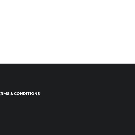
ERMS & CONDITIONS