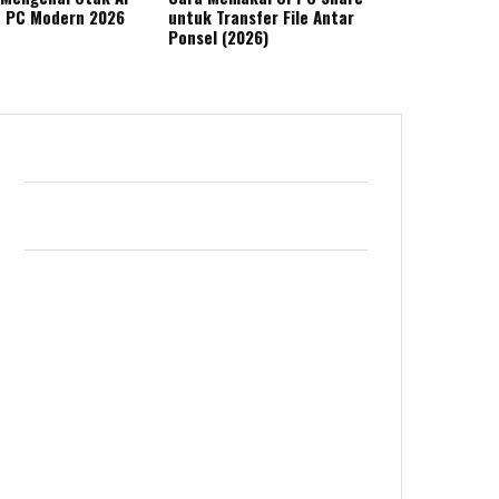
n PC Modern 2026
untuk Transfer File Antar
Ponsel (2026)