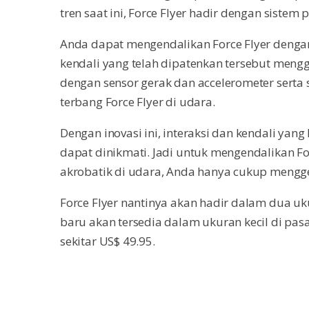
tren saat ini, Force Flyer hadir dengan sistem
Anda dapat mengendalikan Force Flyer dengan 
kendali yang telah dipatenkan tersebut mengg
dengan sensor gerak dan accelerometer serta
terbang Force Flyer di udara.
Dengan inovasi ini, interaksi dan kendali yang
dapat dinikmati. Jadi untuk mengendalikan Fo
akrobatik di udara, Anda hanya cukup mengge
Force Flyer nantinya akan hadir dalam dua uku
baru akan tersedia dalam ukuran kecil di pa
sekitar US$ 49.95.