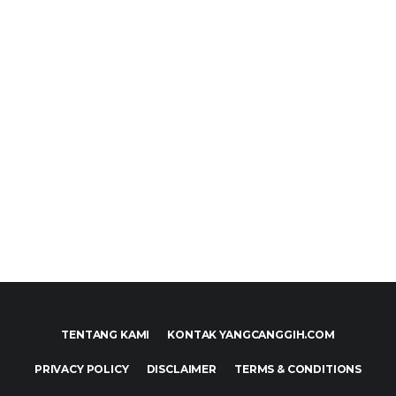
TENTANG KAMI
KONTAK YANGCANGGIH.COM
PRIVACY POLICY
DISCLAIMER
TERMS & CONDITIONS