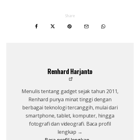
Share
Renhard Harjanto
Menulis tentang gadget sejak tahun 2011,
Renhard punya minat tinggi dengan
berbagai teknologi tercanggih, mulai dari
smartphone, tablet, komputer, hingga
fotografi dan videografi. Baca profil
lengkap →