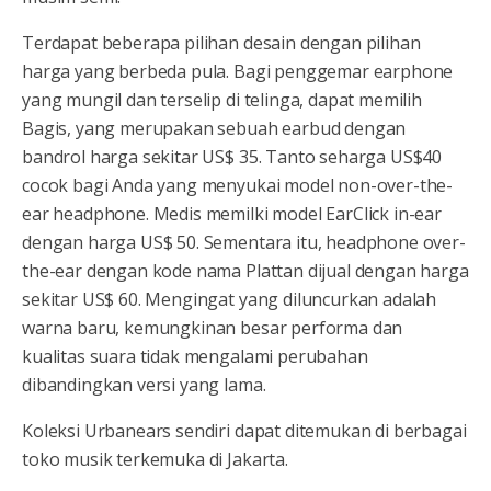
Terdapat beberapa pilihan desain dengan pilihan
harga yang berbeda pula. Bagi penggemar earphone
yang mungil dan terselip di telinga, dapat memilih
Bagis, yang merupakan sebuah earbud dengan
bandrol harga sekitar US$ 35. Tanto seharga US$40
cocok bagi Anda yang menyukai model non-over-the-
ear headphone. Medis memilki model EarClick in-ear
dengan harga US$ 50. Sementara itu, headphone over-
the-ear dengan kode nama Plattan dijual dengan harga
sekitar US$ 60. Mengingat yang diluncurkan adalah
warna baru, kemungkinan besar performa dan
kualitas suara tidak mengalami perubahan
dibandingkan versi yang lama.
Koleksi Urbanears sendiri dapat ditemukan di berbagai
toko musik terkemuka di Jakarta.