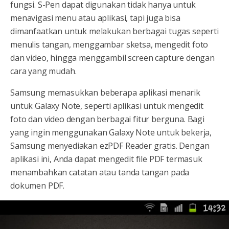
fungsi. S-Pen dapat digunakan tidak hanya untuk
menavigasi menu atau aplikasi, tapi juga bisa
dimanfaatkan untuk melakukan berbagai tugas seperti
menulis tangan, menggambar sketsa, mengedit foto
dan video, hingga menggambil screen capture dengan
cara yang mudah.
Samsung memasukkan beberapa aplikasi menarik
untuk Galaxy Note, seperti aplikasi untuk mengedit
foto dan video dengan berbagai fitur berguna. Bagi
yang ingin menggunakan Galaxy Note untuk bekerja,
Samsung menyediakan ezPDF Reader gratis. Dengan
aplikasi ini, Anda dapat mengedit file PDF termasuk
menambahkan catatan atau tanda tangan pada
dokumen PDF.