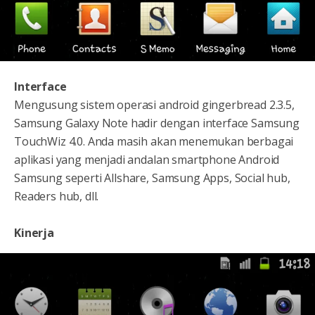
Interface
Mengusung sistem operasi android gingerbread 2.3.5,
Samsung Galaxy Note hadir dengan interface Samsung
TouchWiz 4.0. Anda masih akan menemukan berbagai
aplikasi yang menjadi andalan smartphone Android
Samsung seperti Allshare, Samsung Apps, Social hub,
Readers hub, dll.
Kinerja