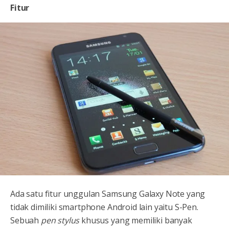
Fitur
Ada satu fitur unggulan Samsung Galaxy Note yang
tidak dimiliki smartphone Android lain yaitu S-Pen.
Sebuah
pen stylus
khusus yang memiliki banyak