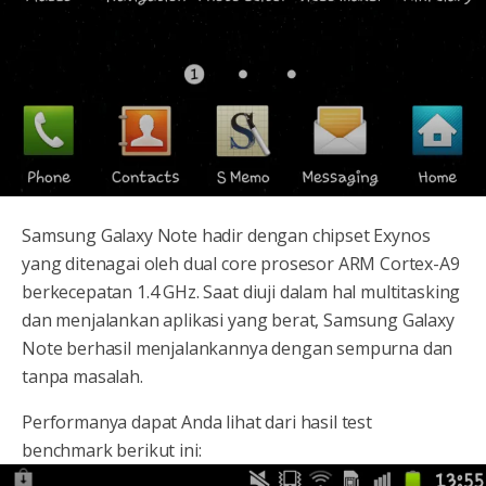
Samsung Galaxy Note hadir dengan chipset Exynos
yang ditenagai oleh dual core prosesor ARM Cortex-A9
berkecepatan 1.4 GHz. Saat diuji dalam hal multitasking
dan menjalankan aplikasi yang berat, Samsung Galaxy
Note berhasil menjalankannya dengan sempurna dan
tanpa masalah.
Performanya dapat Anda lihat dari hasil test
benchmark berikut ini: