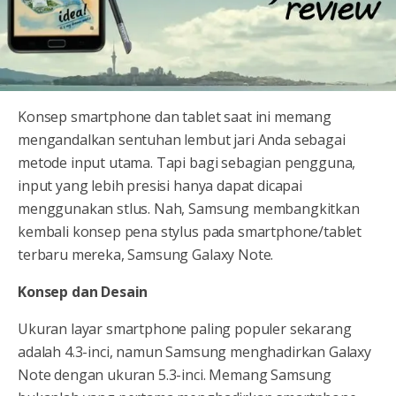
Konsep smartphone dan tablet saat ini memang
mengandalkan sentuhan lembut jari Anda sebagai
metode input utama. Tapi bagi sebagian pengguna,
input yang lebih presisi hanya dapat dicapai
menggunakan stlus. Nah, Samsung membangkitkan
kembali konsep pena stylus pada smartphone/tablet
terbaru mereka, Samsung Galaxy Note.
Konsep dan Desain
Ukuran layar smartphone paling populer sekarang
adalah 4.3-inci, namun Samsung menghadirkan Galaxy
Note dengan ukuran 5.3-inci. Memang Samsung