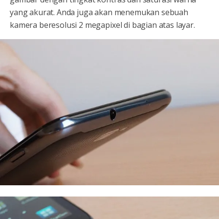
yang akurat. Anda juga akan menemukan sebuah
kamera beresolusi 2 megapixel di bagian atas layar.