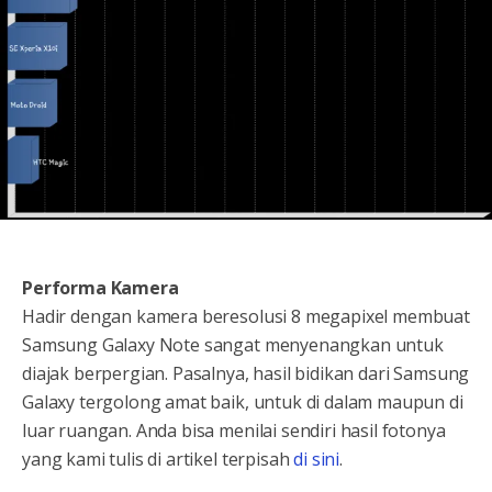
Performa Kamera
Hadir dengan kamera beresolusi 8 megapixel membuat
Samsung Galaxy Note sangat menyenangkan untuk
diajak berpergian. Pasalnya, hasil bidikan dari Samsung
Galaxy tergolong amat baik, untuk di dalam maupun di
luar ruangan. Anda bisa menilai sendiri hasil fotonya
yang kami tulis di artikel terpisah
di sini
.