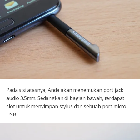
Pada sisi atasnya, Anda akan menemukan port jack
audio 3.5mm. Sedangkan di bagian bawah, terdapat
slot untuk menyimpan stylus dan sebuah port micro
USB.