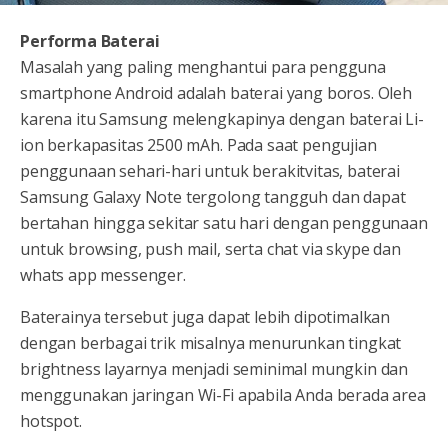
Performa Baterai
Masalah yang paling menghantui para pengguna
smartphone Android adalah baterai yang boros. Oleh
karena itu Samsung melengkapinya dengan baterai Li-
ion berkapasitas 2500 mAh. Pada saat pengujian
penggunaan sehari-hari untuk berakitvitas, baterai
Samsung Galaxy Note tergolong tangguh dan dapat
bertahan hingga sekitar satu hari dengan penggunaan
untuk browsing, push mail, serta chat via skype dan
whats app messenger.
Baterainya tersebut juga dapat lebih dipotimalkan
dengan berbagai trik misalnya menurunkan tingkat
brightness layarnya menjadi seminimal mungkin dan
menggunakan jaringan Wi-Fi apabila Anda berada area
hotspot.