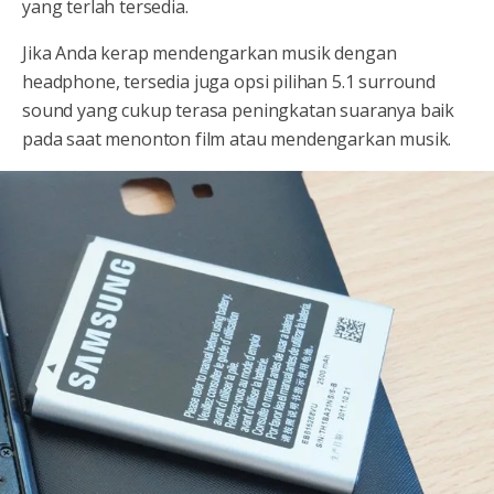
yang terlah tersedia.
Jika Anda kerap mendengarkan musik dengan
headphone, tersedia juga opsi pilihan 5.1 surround
sound yang cukup terasa peningkatan suaranya baik
pada saat menonton film atau mendengarkan musik.