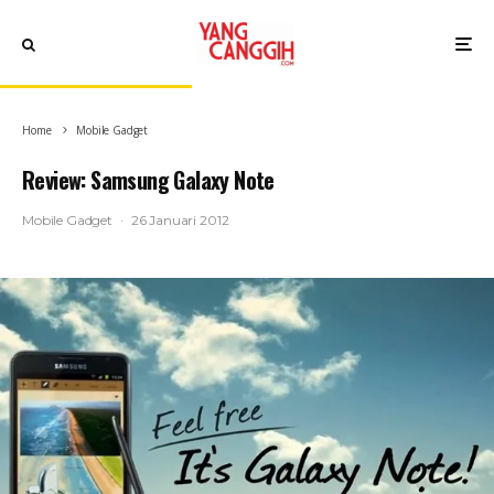
Home
Mobile Gadget
Review: Samsung Galaxy Note
Mobile Gadget
·
26 Januari 2012