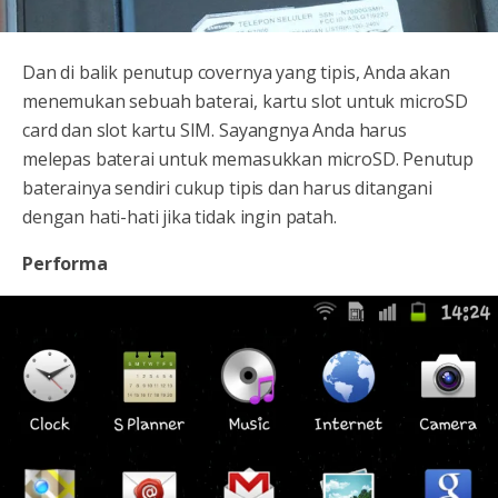
Dan di balik penutup covernya yang tipis, Anda akan
menemukan sebuah baterai, kartu slot untuk microSD
card dan slot kartu SIM. Sayangnya Anda harus
melepas baterai untuk memasukkan microSD. Penutup
baterainya sendiri cukup tipis dan harus ditangani
dengan hati-hati jika tidak ingin patah.
Performa