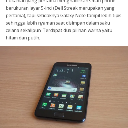
bukanlah yang pertama menghadirkan smartphone
berukuran layar 5-inci (Dell Streak merupakan yang
pertama), tapi setidaknya Galaxy Note tampil lebih tipis
sehingga lebih nyaman saat disimpan dalam saku
celana sekalipun. Terdapat dua pilihan warna yaitu
hitam dan putih.