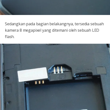
Sedangkan pada bagian belakangnya, tersedia sebuah
kamera 8 megapixel yang ditemani oleh sebuah LED
flash.