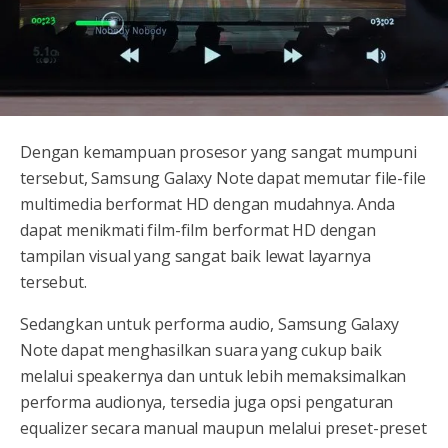
Dengan kemampuan prosesor yang sangat mumpuni
tersebut, Samsung Galaxy Note dapat memutar file-file
multimedia berformat HD dengan mudahnya. Anda
dapat menikmati film-film berformat HD dengan
tampilan visual yang sangat baik lewat layarnya
tersebut.
Sedangkan untuk performa audio, Samsung Galaxy
Note dapat menghasilkan suara yang cukup baik
melalui speakernya dan untuk lebih memaksimalkan
performa audionya, tersedia juga opsi pengaturan
equalizer secara manual maupun melalui preset-preset