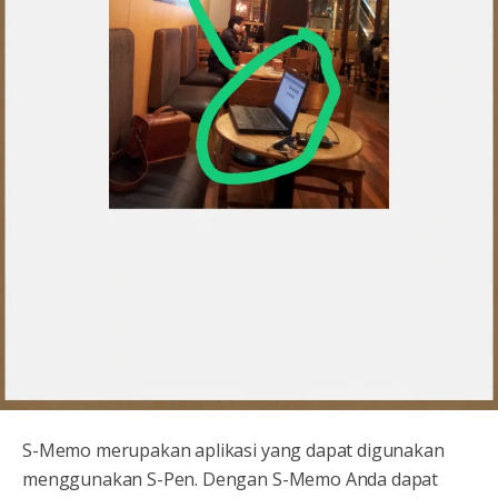
S-Memo merupakan aplikasi yang dapat digunakan
menggunakan S-Pen. Dengan S-Memo Anda dapat