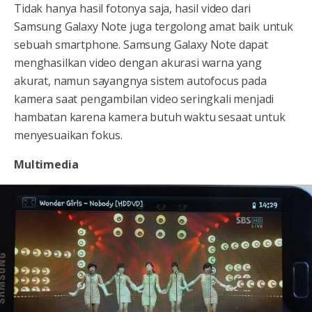
Tidak hanya hasil fotonya saja, hasil video dari
Samsung Galaxy Note juga tergolong amat baik untuk
sebuah smartphone. Samsung Galaxy Note dapat
menghasilkan video dengan akurasi warna yang
akurat, namun sayangnya sistem autofocus pada
kamera saat pengambilan video seringkali menjadi
hambatan karena kamera butuh waktu sesaat untuk
menyesuaikan fokus.
Multimedia