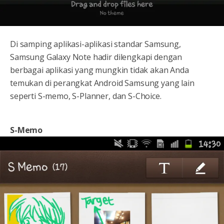
Di samping aplikasi-aplikasi standar Samsung,
Samsung Galaxy Note hadir dilengkapi dengan
berbagai aplikasi yang mungkin tidak akan Anda
temukan di perangkat Android Samsung yang lain
seperti S-memo, S-Planner, dan S-Choice.
S-Memo