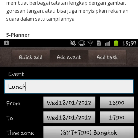
membuat berbagai catatan lengkap dengan gambar,
goresan tangan, atau bisa juga menyisipkan rekaman
suara dalam satu tampilannya.
S-Planner