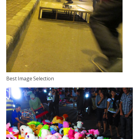
Best Image Selection