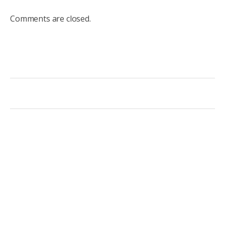
Comments are closed.