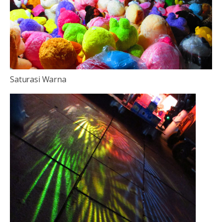
Saturasi Warna