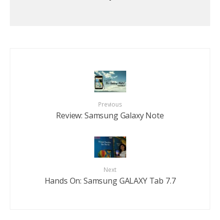
Previous
Review: Samsung Galaxy Note
Next
Hands On: Samsung GALAXY Tab 7.7