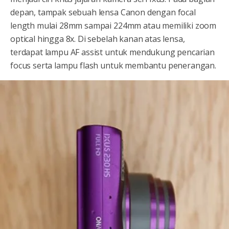
depan, tampak sebuah lensa Canon dengan focal
length mulai 28mm sampai 224mm atau memiliki zoom
optical hingga 8x. Di sebelah kanan atas lensa,
terdapat lampu AF assist untuk mendukung pencarian
focus serta lampu flash untuk membantu penerangan.