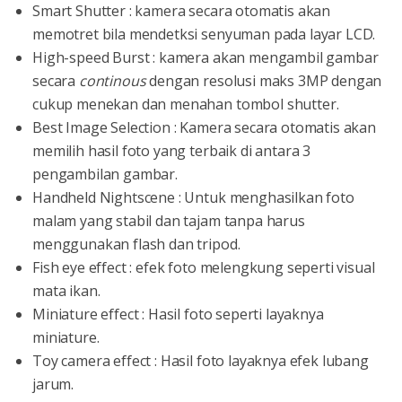
Smart Shutter : kamera secara otomatis akan
memotret bila mendetksi senyuman pada layar LCD.
High-speed Burst : kamera akan mengambil gambar
secara
continous
dengan resolusi maks 3MP dengan
cukup menekan dan menahan tombol shutter.
Best Image Selection : Kamera secara otomatis akan
memilih hasil foto yang terbaik di antara 3
pengambilan gambar.
Handheld Nightscene : Untuk menghasilkan foto
malam yang stabil dan tajam tanpa harus
menggunakan flash dan tripod.
Fish eye effect : efek foto melengkung seperti visual
mata ikan.
Miniature effect : Hasil foto seperti layaknya
miniature.
Toy camera effect : Hasil foto layaknya efek lubang
jarum.