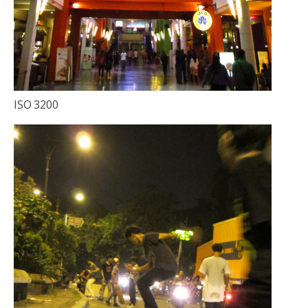
ISO 3200