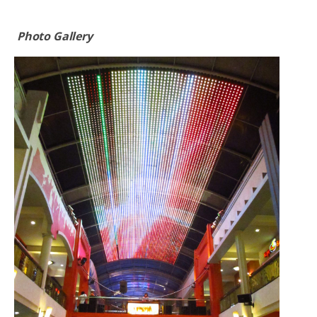
Photo Gallery