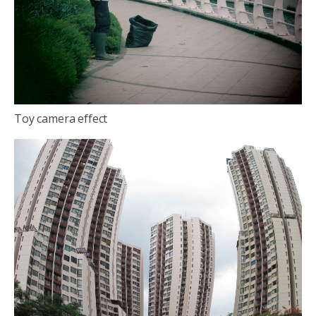
Toy camera effect