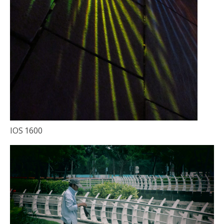
IOS 1600