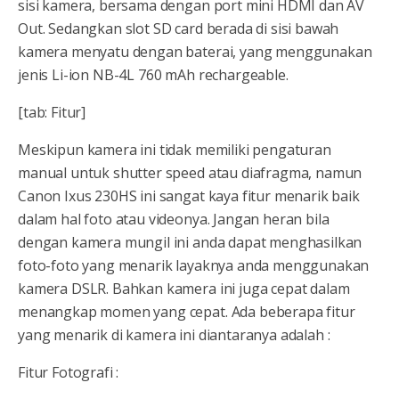
sisi kamera, bersama dengan port mini HDMI dan AV
Out. Sedangkan slot SD card berada di sisi bawah
kamera menyatu dengan baterai, yang menggunakan
jenis Li-ion NB-4L 760 mAh rechargeable.
[tab: Fitur]
Meskipun kamera ini tidak memiliki pengaturan
manual untuk shutter speed atau diafragma, namun
Canon Ixus 230HS ini sangat kaya fitur menarik baik
dalam hal foto atau videonya. Jangan heran bila
dengan kamera mungil ini anda dapat menghasilkan
foto-foto yang menarik layaknya anda menggunakan
kamera DSLR. Bahkan kamera ini juga cepat dalam
menangkap momen yang cepat. Ada beberapa fitur
yang menarik di kamera ini diantaranya adalah :
Fitur Fotografi :