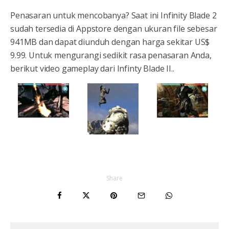
Penasaran untuk mencobanya? Saat ini Infinity Blade 2
sudah tersedia di Appstore dengan ukuran file sebesar
941MB dan dapat diunduh dengan harga sekitar US$
9.99. Untuk mengurangi sedikit rasa penasaran Anda,
berikut video gameplay dari Infinty Blade II..
Share