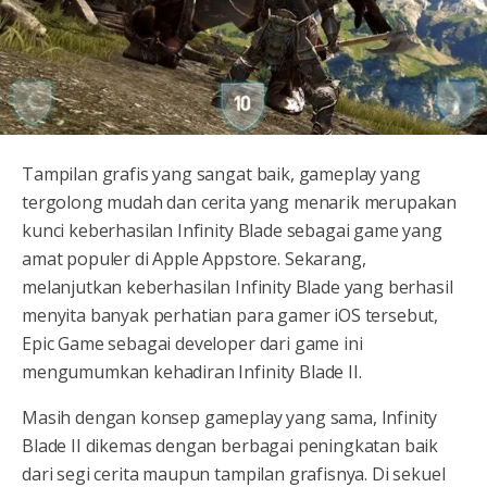
Tampilan grafis yang sangat baik, gameplay yang
tergolong mudah dan cerita yang menarik merupakan
kunci keberhasilan Infinity Blade sebagai game yang
amat populer di Apple Appstore. Sekarang,
melanjutkan keberhasilan Infinity Blade yang berhasil
menyita banyak perhatian para gamer iOS tersebut,
Epic Game sebagai developer dari game ini
mengumumkan kehadiran Infinity Blade II.
Masih dengan konsep gameplay yang sama, Infinity
Blade II dikemas dengan berbagai peningkatan baik
dari segi cerita maupun tampilan grafisnya. Di sekuel