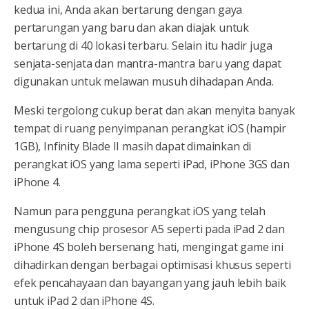
kedua ini, Anda akan bertarung dengan gaya
pertarungan yang baru dan akan diajak untuk
bertarung di 40 lokasi terbaru. Selain itu hadir juga
senjata-senjata dan mantra-mantra baru yang dapat
digunakan untuk melawan musuh dihadapan Anda.
Meski tergolong cukup berat dan akan menyita banyak
tempat di ruang penyimpanan perangkat iOS (hampir
1GB), Infinity Blade II masih dapat dimainkan di
perangkat iOS yang lama seperti iPad, iPhone 3GS dan
iPhone 4.
Namun para pengguna perangkat iOS yang telah
mengusung chip prosesor A5 seperti pada iPad 2 dan
iPhone 4S boleh bersenang hati, mengingat game ini
dihadirkan dengan berbagai optimisasi khusus seperti
efek pencahayaan dan bayangan yang jauh lebih baik
untuk iPad 2 dan iPhone 4S.