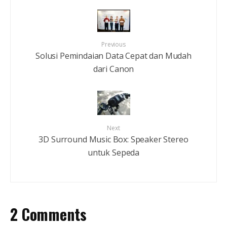
Previous
Solusi Pemindaian Data Cepat dan Mudah
dari Canon
Next
3D Surround Music Box: Speaker Stereo
untuk Sepeda
2 Comments