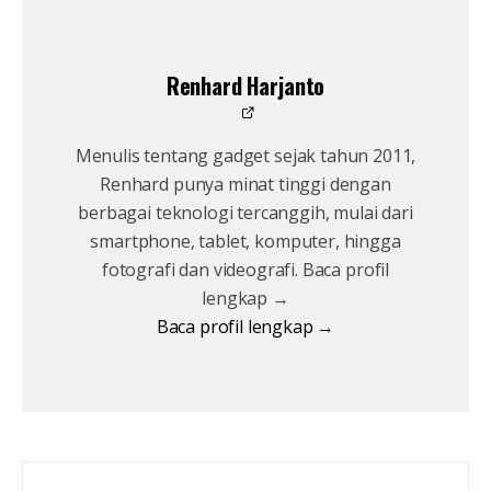
Renhard Harjanto
Menulis tentang gadget sejak tahun 2011,
Renhard punya minat tinggi dengan
berbagai teknologi tercanggih, mulai dari
smartphone, tablet, komputer, hingga
fotografi dan videografi. Baca profil
lengkap →
Baca profil lengkap →