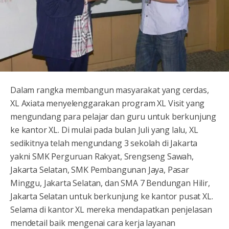
Dalam rangka membangun masyarakat yang cerdas,
XL Axiata menyelenggarakan program XL Visit yang
mengundang para pelajar dan guru untuk berkunjung
ke kantor XL. Di mulai pada bulan Juli yang lalu, XL
sedikitnya telah mengundang 3 sekolah di Jakarta
yakni SMK Perguruan Rakyat, Srengseng Sawah,
Jakarta Selatan, SMK Pembangunan Jaya, Pasar
Minggu, Jakarta Selatan, dan SMA 7 Bendungan Hilir,
Jakarta Selatan untuk berkunjung ke kantor pusat XL.
Selama di kantor XL mereka mendapatkan penjelasan
mendetail baik mengenai cara kerja layanan