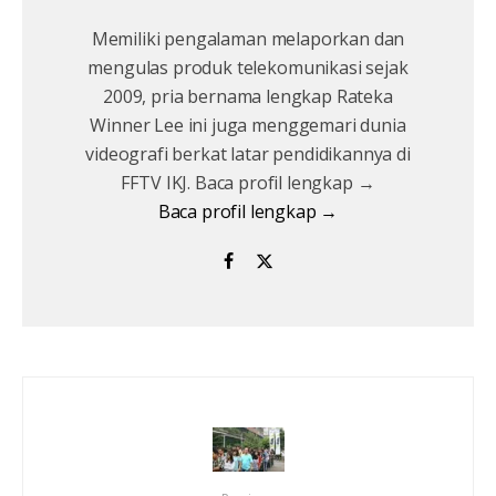
Memiliki pengalaman melaporkan dan
mengulas produk telekomunikasi sejak
2009, pria bernama lengkap Rateka
Winner Lee ini juga menggemari dunia
videografi berkat latar pendidikannya di
FFTV IKJ. Baca profil lengkap →
Baca profil lengkap →