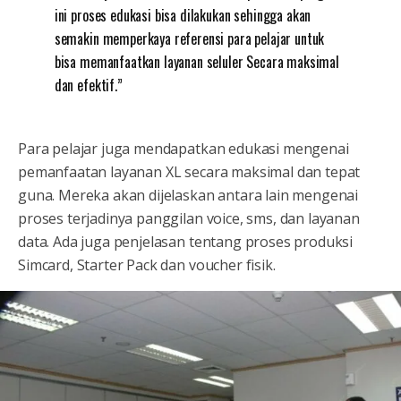
ini proses edukasi bisa dilakukan sehingga akan
semakin memperkaya referensi para pelajar untuk
bisa memanfaatkan layanan seluler Secara maksimal
dan efektif.”
Para pelajar juga mendapatkan edukasi mengenai
pemanfaatan layanan XL secara maksimal dan tepat
guna. Mereka akan dijelaskan antara lain mengenai
proses terjadinya panggilan voice, sms, dan layanan
data. Ada juga penjelasan tentang proses produksi
Simcard, Starter Pack dan voucher fisik.