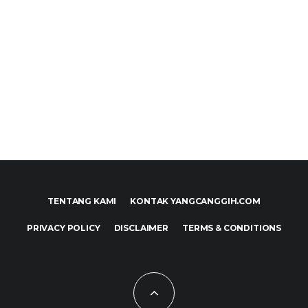
TENTANG KAMI
KONTAK YANGCANGGIH.COM
PRIVACY POLICY
DISCLAIMER
TERMS & CONDITIONS