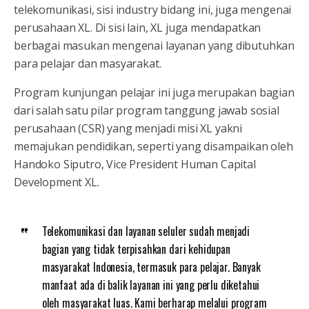
telekomunikasi, sisi industry bidang ini, juga mengenai
perusahaan XL. Di sisi lain, XL juga mendapatkan
berbagai masukan mengenai layanan yang dibutuhkan
para pelajar dan masyarakat.
Program kunjungan pelajar ini juga merupakan bagian
dari salah satu pilar program tanggung jawab sosial
perusahaan (CSR) yang menjadi misi XL yakni
memajukan pendidikan, seperti yang disampaikan oleh
Handoko Siputro, Vice President Human Capital
Development XL.
Telekomunikasi dan layanan seluler sudah menjadi
bagian yang tidak terpisahkan dari kehidupan
masyarakat Indonesia, termasuk para pelajar. Banyak
manfaat ada di balik layanan ini yang perlu diketahui
oleh masyarakat luas. Kami berharap melalui program