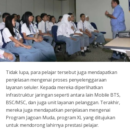
Tidak lupa, para pelajar tersebut juga mendapatkan
penjelasan mengenai proses penyelenggaraan
layanan seluler. Kepada mereka diperlihatkan
infrastruktur jaringan seperti antara lain Mobile BTS,
BSC/MSC, dan juga unit layanan pelanggan. Terakhir,
mereka juga mendapatkan penjelasan mengenai
Program Jagoan Muda, program XL yang ditujukan
untuk mendorong lahirnya prestasi pelajar.