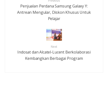
Previous
Penjualan Perdana Samsung Galaxy Y:
Antrean Mengular, Diskon Khusus Untuk
Pelajar
Next
Indosat dan Alcatel-Lucent Berkolaborasi
Kembangkan Berbagai Program