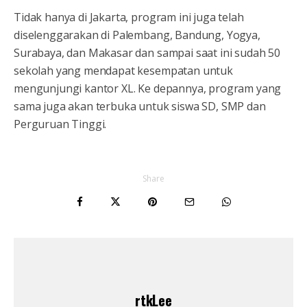
Tidak hanya di Jakarta, program ini juga telah
diselenggarakan di Palembang, Bandung, Yogya,
Surabaya, dan Makasar dan sampai saat ini sudah 50
sekolah yang mendapat kesempatan untuk
mengunjungi kantor XL. Ke depannya, program yang
sama juga akan terbuka untuk siswa SD, SMP dan
Perguruan Tinggi.
Share
rtkLee