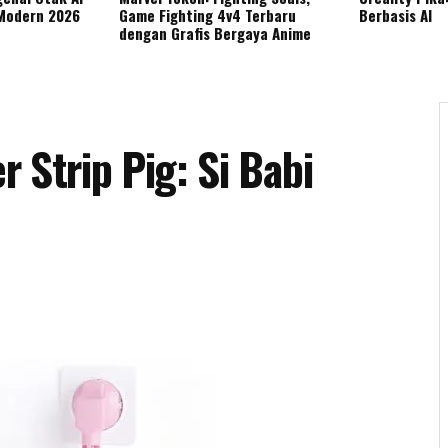
 Modern 2026
Game Fighting 4v4 Terbaru
Berbasis AI
dengan Grafis Bergaya Anime
 Strip Pig: Si Babi