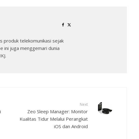
 produk telekomunikasi sejak
e ini juga menggemari dunia
KJ.
Next
i
Zeo Sleep Manager: Monitor
Kualitas Tidur Melalui Perangkat
iOS dan Android