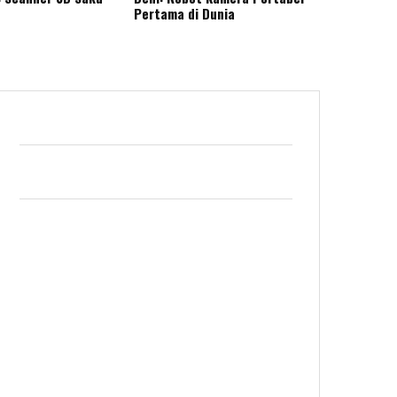
Pertama di Dunia